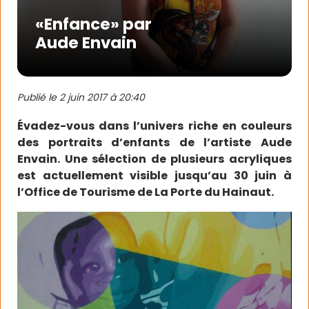
«Enfance» par
Aude Envain
Publié le
2 juin 2017 à 20:40
Évadez-vous dans l’univers riche en couleurs
des portraits d’enfants de l’artiste Aude
Envain. Une sélection de plusieurs acryliques
est actuellement visible jusqu’au 30 juin à
l’Office de Tourisme de La Porte du Hainaut.