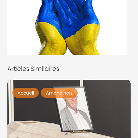
Articles Similaires
Accueil
Amandinois