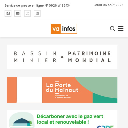
Jeudi 06 Août 2026
Service de presse en ligne N° 0926 W 92434