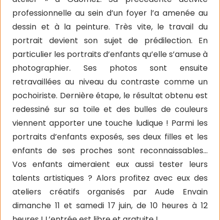
professionnelle au sein d’un foyer l’a amenée au
dessin et à la peinture. Très vite, le travail du
portrait devient son sujet de prédilection. En
particulier les portraits d’enfants qu’elle s’amuse à
photographier. Ses photos sont ensuite
retravaillées au niveau du contraste comme un
pochoiriste. Dernière étape, le résultat obtenu est
redessiné sur sa toile et des bulles de couleurs
viennent apporter une touche ludique ! Parmi les
portraits d’enfants exposés, ses deux filles et les
enfants de ses proches sont reconnaissables…
Vos enfants aimeraient eux aussi tester leurs
talents artistiques ? Alors profitez avec eux des
ateliers créatifs organisés par Aude Envain
dimanche 11 et samedi 17 juin, de 10 heures à 12
heures ! L’entrée est libre et gratuite !