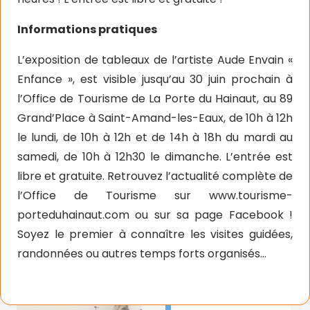
Informations pratiques
L’exposition de tableaux de l’artiste Aude Envain «
Enfance », est visible jusqu’au 30 juin prochain à
l’Office de Tourisme de La Porte du Hainaut, au 89
Grand’Place à Saint-Amand-les-Eaux, de 10h à 12h
le lundi, de 10h à 12h et de 14h à 18h du mardi au
samedi, de 10h à 12h30 le dimanche. L’entrée est
libre et gratuite. Retrouvez l’actualité complète de
l’Office de Tourisme sur www.tourisme-
porteduhainaut.com ou sur sa page Facebook !
Soyez le premier à connaître les visites guidées,
randonnées ou autres temps forts organisés…