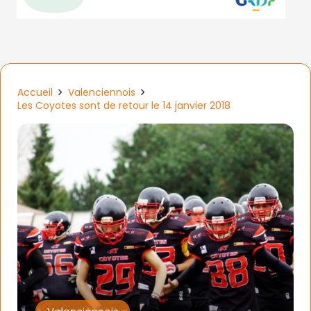
Accueil
Valenciennois
Les Coyotes sont de retour le 14 janvier 2018