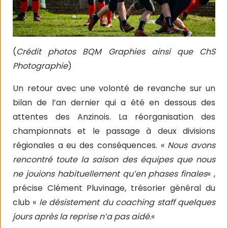
(
Crédit photos BQM Graphies ainsi que ChS
Photographie
)
Un retour avec une volonté de revanche sur un
bilan de l’an dernier qui a été en dessous des
attentes des Anzinois. La réorganisation des
championnats et le passage à deux divisions
régionales a eu des conséquences. «
Nous avons
rencontré toute la saison des équipes que nous
ne jouions habituellement qu’en phases finales
« ,
précise Clément Pluvinage, trésorier général du
club «
le désistement du coaching staff quelques
jours après la reprise n’a pas aidé.
«