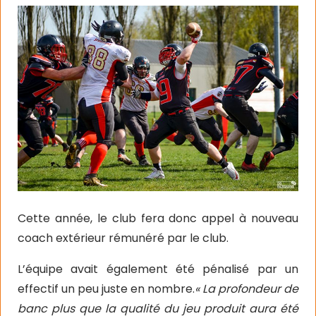
Cette année, le club fera donc appel à nouveau
coach extérieur rémunéré par le club.
L’équipe avait également été pénalisé par un
effectif un peu juste en nombre.
« La profondeur de
banc plus que la qualité du jeu produit aura été