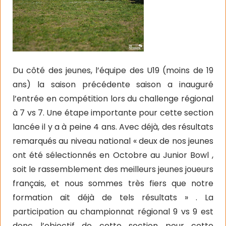
Du côté des jeunes, l’équipe des U19 (moins de 19
ans) la saison précédente saison a inauguré
l’entrée en compétition lors du challenge régional
à 7 vs 7. Une étape importante pour cette section
lancée il y a à peine 4 ans. Avec déjà, des résultats
remarqués au niveau national « deux de nos jeunes
ont été sélectionnés en Octobre au Junior Bowl ,
soit le rassemblement des meilleurs jeunes joueurs
français, et nous sommes très fiers que notre
formation ait déjà de tels résultats » . La
participation au championnat régional 9 vs 9 est
donc l’objectif de cette section pour cette