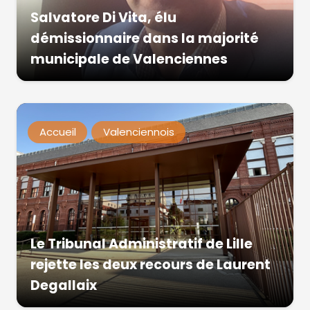
Salvatore Di Vita, élu
démissionnaire dans la majorité
municipale de Valenciennes
Accueil
Valenciennois
Le Tribunal Administratif de Lille
rejette les deux recours de Laurent
Degallaix