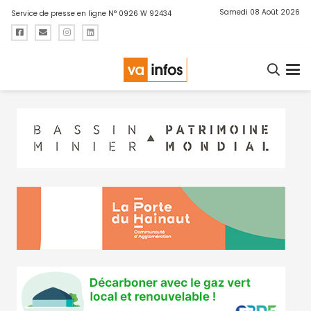
Samedi 08 Août 2026
Service de presse en ligne N° 0926 W 92434