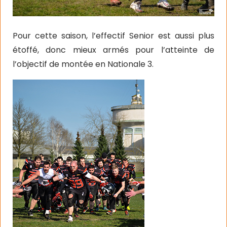
Pour cette saison, l’effectif Senior est aussi plus
étoffé, donc mieux armés pour l’atteinte de
l’objectif de montée en Nationale 3.