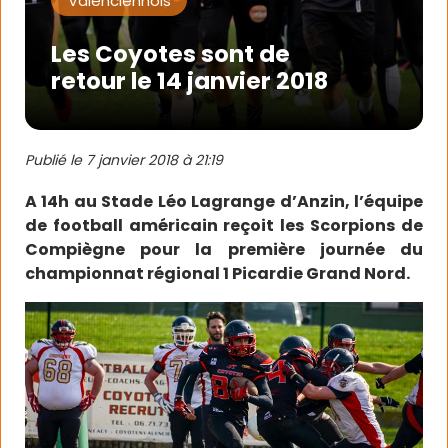
Valenciennois
Les Coyotes sont de
retour le 14 janvier 2018
Publié le
7 janvier 2018 à 21:19
A 14h au Stade Léo Lagrange d’Anzin, l’équipe
de football américain reçoit les Scorpions de
Compiègne pour la première journée du
championnat régional 1 Picardie Grand Nord.