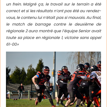
un frein. Malgré ça, le travail sur le terrain a été
correct et si les résultats n’ont pas été au rendez-
vous, le contenu lui n’était pas si mauvais. Au final,
le match de barrage contre le deuxième de
régionale 2 aura montré que l’équipe Senior avait
toute sa place en régionale 1, victoire sans appel
61-00.
«