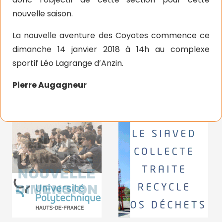
nouvelle saison.
La nouvelle aventure des Coyotes commence ce
dimanche 14 janvier 2018 à 14h au complexe
sportif Léo Lagrange d’Anzin.
Pierre Augagneur