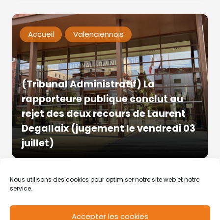
Accueil
Valenciennois
(Tribunal Administratif) La
rapporteure publique conclut au
rejet des deux recours de Laurent
Degallaix (jugement le vendredi 03
juillet)
Nous utilisons des cookies pour optimiser notre site web et notre
service.
Accepter les cookies