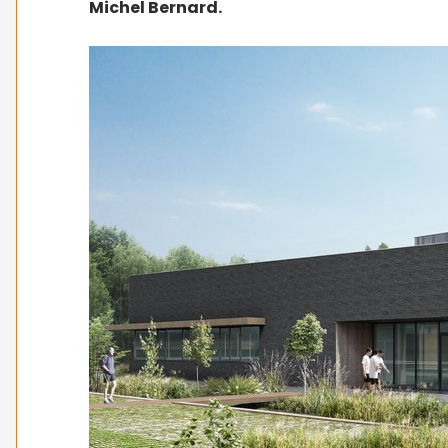
Michel Bernard.