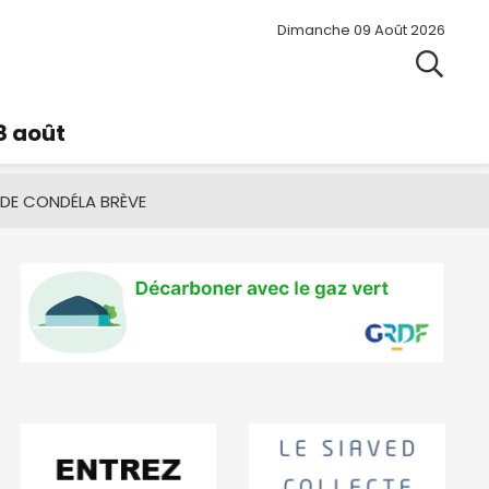
Dimanche 09 Août 2026
8 août
 DE CONDÉ
LA BRÈVE