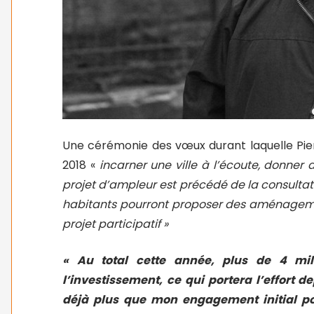
Une cérémonie des vœux durant laquelle Pie
2018 «
incarner une ville à l’écoute, donner
projet d’ampleur est précédé de la consultat
habitants pourront proposer des aménagemen
projet participatif »
« Au total cette année, plus de 4 mil
l’investissement, ce qui portera l’effort d
déjà plus que mon engagement initial p