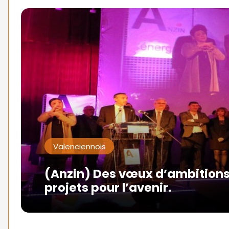
Valenciennois
(Anzin) Des vœux d’ambitions
projets pour l’avenir.