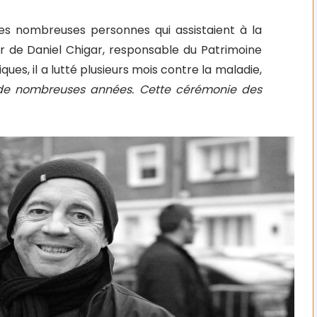
es nombreuses personnes qui assistaient à la
er de Daniel Chigar, responsable du Patrimoine
ques, il a lutté plusieurs mois contre la maladie,
de nombreuses années. Cette cérémonie des