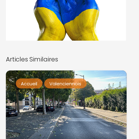
Articles Similaires
Accueil
Valenciennois