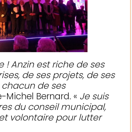
 ! Anzin est riche de ses
ises, de ses projets, de ses
e chacun de ses
-Michel Bernard. «
Je suis
es du conseil municipal,
et volontaire pour lutter