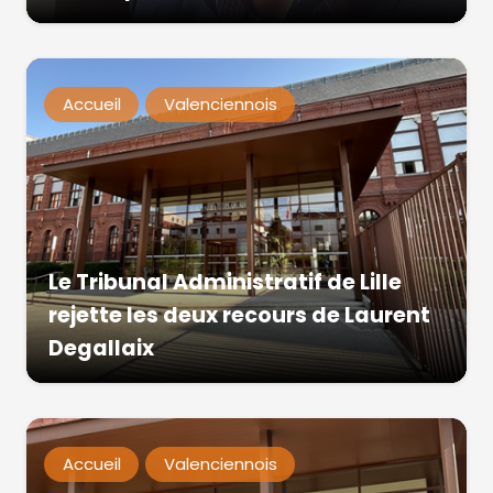
Accueil
Valenciennois
Le Tribunal Administratif de Lille
rejette les deux recours de Laurent
Degallaix
Accueil
Valenciennois