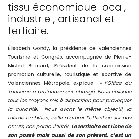
tissu économique local,
industriel, artisanal et
tertiaire.
Élisabeth Gondy, la présidente de Valenciennes
Tourisme et Congrès, accompagnée de Pierre-
Michel Bernard, Président de la commission
promotion culturelle, touristique et sportive de
Valenciennes Métropole, explique
« l’Office du
Tourisme a profondément changé.
Nous utilisons
tous les moyens mis à disposition pour provoquer
la curiosité!
Nous avons le même objectif, la
même ambition, celle d’attirer l’attention sur nos
atouts, nos particularités.
Le territoire est riche de
son passé mais aussi de son présent, c’est un