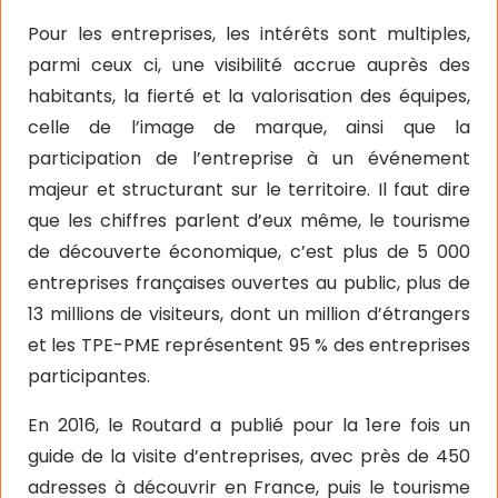
Pour les entreprises, les intérêts sont multiples,
parmi ceux ci, une visibilité accrue auprès des
habitants, la fierté et la valorisation des équipes,
celle de l’image de marque, ainsi que la
participation de l’entreprise à un événement
majeur et structurant sur le territoire. Il faut dire
que les chiffres parlent d’eux même, le tourisme
de découverte économique, c’est plus de 5 000
entreprises françaises ouvertes au public, plus de
13 millions de visiteurs, dont un million d’étrangers
et les TPE-PME représentent 95 % des entreprises
participantes.
En 2016, le Routard a publié pour la 1ere fois un
guide de la visite d’entreprises, avec près de 450
adresses à découvrir en France, puis le tourisme