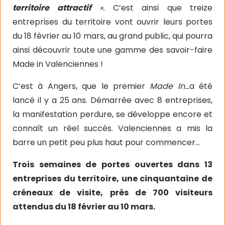
territoire attractif
».
C’est ainsi que treize
entreprises du territoire vont ouvrir leurs portes
du 18 février au 10 mars, au grand public, qui pourra
ainsi découvrir toute une gamme des savoir-faire
Made in Valenciennes !
C’est à Angers, que le premier
Made In..
.a été
lancé il y a 25 ans. Démarrée avec 8 entreprises,
la manifestation perdure, se développe encore et
connaît un réel succès. Valenciennes a mis la
barre un petit peu plus haut pour commencer…
Trois semaines de portes ouvertes dans 13
entreprises du territoire, une cinquantaine de
créneaux de visite, près de 700 visiteurs
attendus du 18 février au 10 mars.