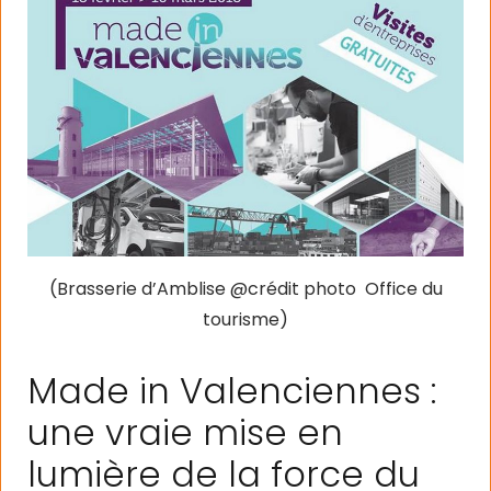
(Brasserie d’Amblise @crédit photo Office du
tourisme)
Made in Valenciennes :
une vraie mise en
lumière de la force du