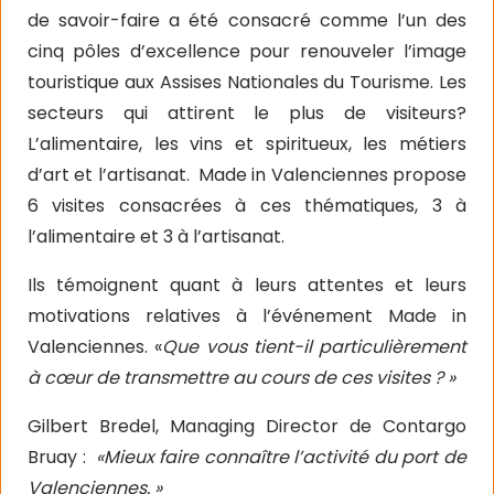
de savoir-faire a été consacré comme l’un des
cinq pôles d’excellence pour renouveler l’image
touristique aux Assises Nationales du Tourisme. Les
secteurs qui attirent le plus de visiteurs?
L’alimentaire, les vins et spiritueux, les métiers
d’art et l’artisanat. Made in Valenciennes propose
6 visites consacrées à ces thématiques, 3 à
l’alimentaire et 3 à l’artisanat.
Ils témoignent quant à leurs attentes et leurs
motivations relatives à l’événement Made in
Valenciennes. «
Que vous tient-il particulièrement
à cœur de transmettre au cours de ces visites ? »
Gilbert Bredel, Managing Director de Contargo
Bruay :
«Mieux faire connaître l’activité du port de
Valenciennes. »