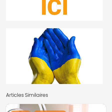
Articles Similaires