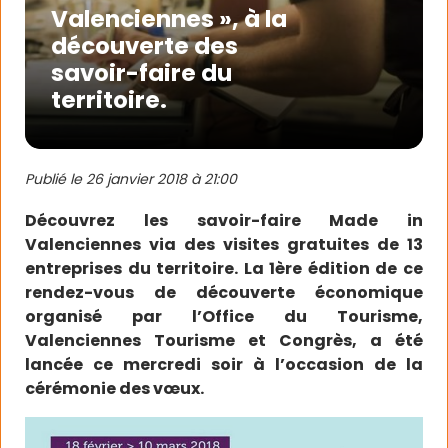
Valenciennes », à la
découverte des
savoir-faire du
territoire.
Publié le
26 janvier 2018 à 21:00
Découvrez les savoir-faire Made in
Valenciennes via des visites gratuites de 13
entreprises du territoire. La 1ère édition de ce
rendez-vous de découverte économique
organisé par l’Office du Tourisme,
Valenciennes Tourisme et Congrès, a été
lancée ce mercredi soir à l’occasion de la
cérémonie des vœux.