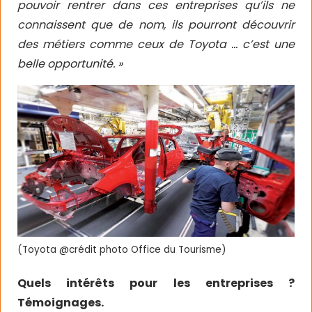
pouvoir rentrer dans ces entreprises qu’ils ne
connaissent que de nom, ils pourront découvrir
des métiers comme ceux de Toyota … c’est une
belle opportunité. »
(Toyota @crédit photo Office du Tourisme)
Quels intérêts pour les entreprises ?
Témoignages.