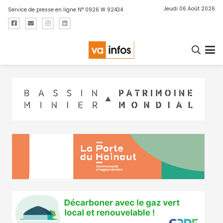
Jeudi 06 Août 2026
Service de presse en ligne N° 0926 W 92434