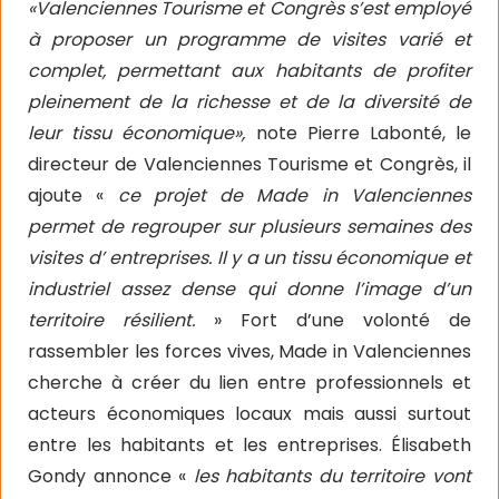
«Valenciennes Tourisme et Congrès s’est employé
à proposer un programme de visites varié et
complet, permettant aux habitants de profiter
pleinement de la richesse et de la diversité de
leur tissu économique»,
note Pierre Labonté, le
directeur de Valenciennes Tourisme et Congrès, il
ajoute «
ce projet de Made in Valenciennes
permet de regrouper sur plusieurs semaines des
visites d’ entreprises. Il y a un tissu économique et
industriel assez dense qui donne l’image d’un
territoire résilient.
» Fort d’une volonté de
rassembler les forces vives, Made in Valenciennes
cherche à créer du lien entre professionnels et
acteurs économiques locaux mais aussi surtout
entre les habitants et les entreprises. Élisabeth
Gondy annonce «
les habitants du territoire vont