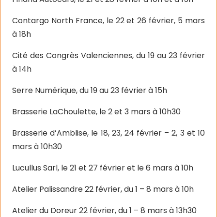
Contargo North France, le 22 et 26 février, 5 mars
à 18h
Cité des Congrès Valenciennes, du 19 au 23 février
à 14h
Serre Numérique, du 19 au 23 février à 15h
Brasserie LaChoulette, le 2 et 3 mars à 10h30
Brasserie d’Amblise, le 18, 23, 24 février – 2, 3 et 10
mars à 10h30
Lucullus Sarl, le 21 et 27 février et le 6 mars à 10h
Atelier Palissandre 22 février, du 1 – 8 mars à 10h
Atelier du Doreur 22 février, du 1 – 8 mars à 13h30