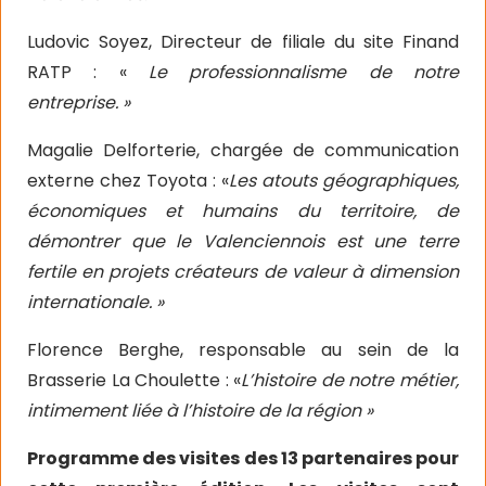
Ludovic Soyez, Directeur de filiale du site Finand
RATP : «
Le professionnalisme de notre
entreprise. »
Magalie Delforterie, chargée de communication
externe chez Toyota : «
Les atouts géographiques,
économiques et humains du territoire, de
démontrer que le Valenciennois est une terre
fertile en projets créateurs de valeur à dimension
internationale. »
Florence Berghe, responsable au sein de la
Brasserie La Choulette : «
L’histoire de notre métier,
intimement liée à l’histoire de la région »
Programme des visites des 13 partenaires pour