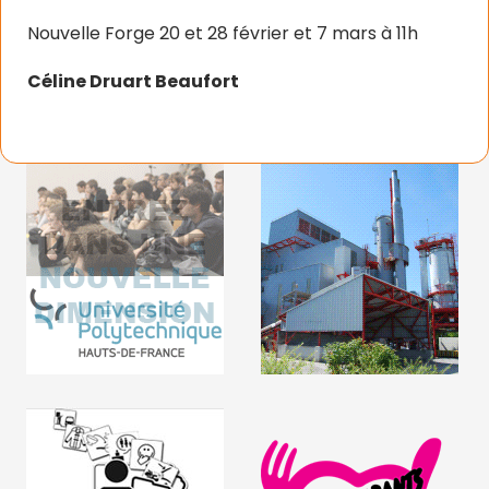
Nouvelle Forge 20 et 28 février et 7 mars à 11h
Céline Druart Beaufort