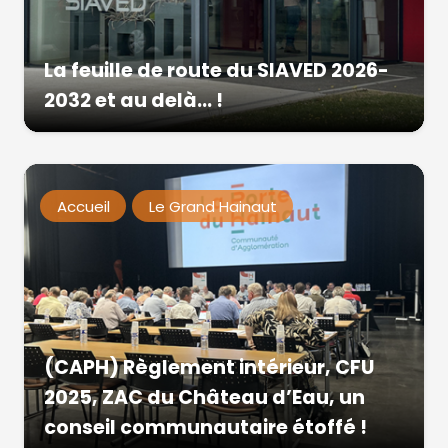
La feuille de route du SIAVED 2026-
2032 et au delà… !
Accueil
Le Grand Hainaut
(CAPH) Règlement intérieur, CFU
2025, ZAC du Château d’Eau, un
conseil communautaire étoffé !