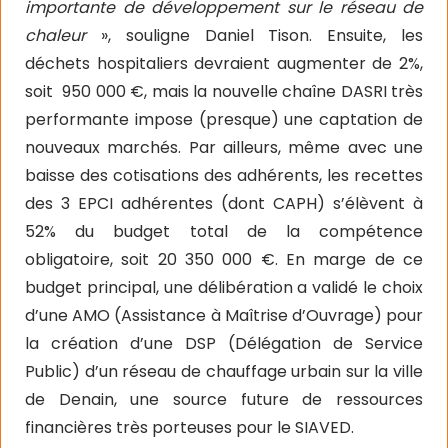
importante de développement sur le réseau de
chaleur
», souligne Daniel Tison. Ensuite, les
déchets hospitaliers devraient augmenter de 2%,
soit
950 000 €, mais la nouvelle chaîne DASRI très
performante impose (presque) une captation de
nouveaux marchés. Par ailleurs, même avec une
baisse des cotisations des adhérents, les recettes
des 3 EPCI adhérentes (dont CAPH) s’élèvent à
52% du budget total de la compétence
obligatoire, soit 20 350 000 €. En marge de ce
budget principal, une délibération a validé le choix
d’une AMO (Assistance à Maîtrise d’Ouvrage) pour
la création d’une DSP (Délégation de Service
Public) d’un réseau de chauffage urbain sur la ville
de Denain, une source future de ressources
financières très porteuses pour le SIAVED.