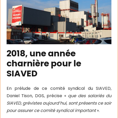
2018, une année
charnière pour le
SIAVED
En prélude de ce comité syndical du SIAVED,
Daniel Tison, DGS, précise «
que des salariés du
SIAVED, grévistes aujourd’hui, sont présents ce soir
pour assurer ce comité syndical important
».