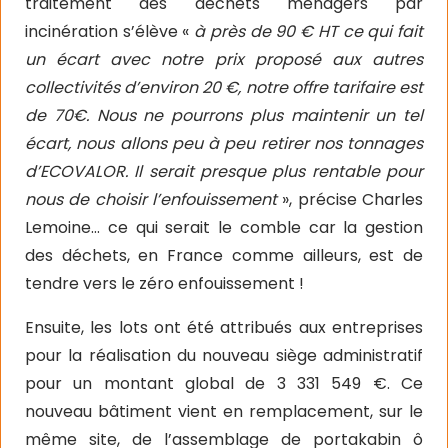
traitement des déchets ménagers par
incinération s’élève «
à près de 90 € HT ce qui fait
un écart avec notre prix proposé aux autres
collectivités d’environ 20 €, notre offre tarifaire est
de 70€. Nous ne pourrons plus maintenir un tel
écart, nous allons peu à peu retirer nos tonnages
d’ECOVALOR. Il serait presque plus rentable pour
nous de choisir l’enfouissement
», précise Charles
Lemoine… ce qui serait le comble car la gestion
des déchets, en France comme ailleurs, est de
tendre vers le zéro enfouissement !
Ensuite, les lots ont été attribués aux entreprises
pour la réalisation du nouveau siège administratif
pour un montant global de 3 331 549 €. Ce
nouveau bâtiment vient en remplacement, sur le
même site, de l’assemblage de portakabin ô