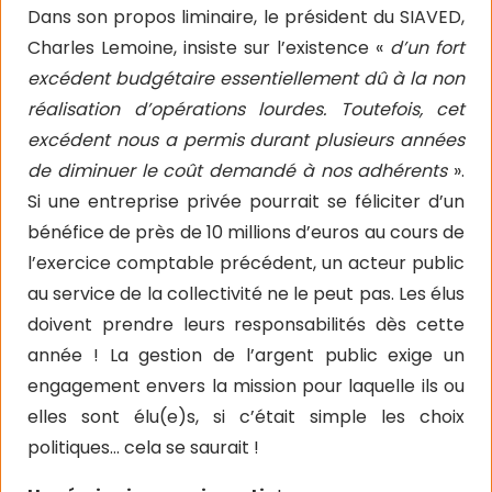
Dans son propos liminaire, le président du SIAVED,
Charles Lemoine, insiste sur l’existence «
d’un fort
excédent budgétaire essentiellement dû à la non
réalisation d’opérations lourdes. Toutefois, cet
excédent nous a permis durant plusieurs années
de diminuer le coût demandé à nos adhérents
».
Si une entreprise privée pourrait se féliciter d’un
bénéfice de près de 10 millions d’euros au cours de
l’exercice comptable précédent, un acteur public
au service de la collectivité ne le peut pas. Les élus
doivent prendre leurs responsabilités dès cette
année ! La gestion de l’argent public exige un
engagement envers la mission pour laquelle ils ou
elles sont élu(e)s, si c’était simple les choix
politiques… cela se saurait !