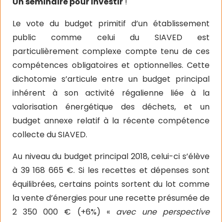
Un séminaire pour investir
!
Le vote du budget primitif d’un établissement
public comme celui du SIAVED est
particulièrement complexe compte tenu de ces
compétences obligatoires et optionnelles. Cette
dichotomie s’articule entre un budget principal
inhérent à son activité régalienne liée à la
valorisation énergétique des déchets, et un
budget annexe relatif à la récente compétence
collecte du SIAVED.
Au niveau du budget principal 2018, celui-ci s’élève
à 39 168 665 €. Si les recettes et dépenses sont
équilibrées, certains points sortent du lot comme
la vente d’énergies pour une recette présumée de
2 350 000 € (+6%) «
avec une perspective