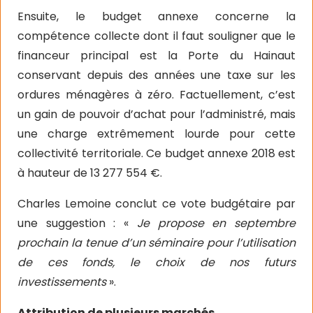
Ensuite, le budget annexe concerne la
compétence collecte dont il faut souligner que le
financeur principal est la Porte du Hainaut
conservant depuis des années une taxe sur les
ordures ménagères à zéro. Factuellement, c’est
un gain de pouvoir d’achat pour l’administré, mais
une charge extrêmement lourde pour cette
collectivité territoriale. Ce budget annexe 2018 est
à hauteur de 13 277 554 €.
Charles Lemoine conclut ce vote budgétaire par
une suggestion : «
Je propose en septembre
prochain la tenue d’un séminaire pour l’utilisation
de ces fonds, le choix de nos futurs
investissements
».
Attribution de plusieurs marchés