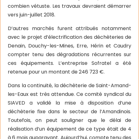
combien vétuste. Les travaux devraient démarrer
vers juin-juillet 2018.
D’autres marchés furent attribués notamment
avec le projet d’électrification des déchèteries de
Denain, Douchy-les-Mines, Erre, Hérin et Caudry
compter tenu des dégradations récurrentes sur
ces équipements. L’entreprise Sofratel a été
retenue pour un montant de 246 723 €.
Dans la continuité, la déchèterie de Saint-Amand-
les-Eaux est très attendue. Ce comité syndical du
SIAVED a validé la mise à disposition d’une
déchèterie fixe dans le secteur de l’Amandinois.
Toutefois, on peut souligner que le délai de
réalisation d’un équipement de ce type était de 4
à 6 mois auparavant. Aujourd’hui, compte tenu des