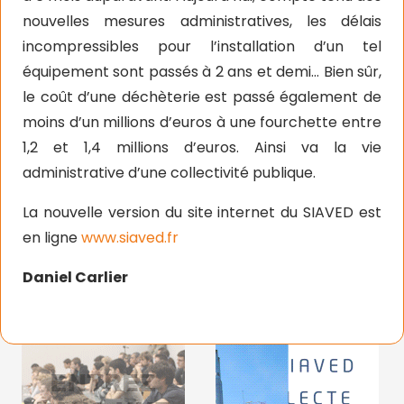
nouvelles mesures administratives, les délais
incompressibles pour l’installation d’un tel
équipement sont passés à 2 ans et demi… Bien sûr,
le coût d’une déchèterie est passé également de
moins d’un millions d’euros à une fourchette entre
1,2 et 1,4 millions d’euros. Ainsi va la vie
administrative d’une collectivité publique.
La nouvelle version du site internet du SIAVED est
en ligne
www.siaved.fr
Daniel Carlier