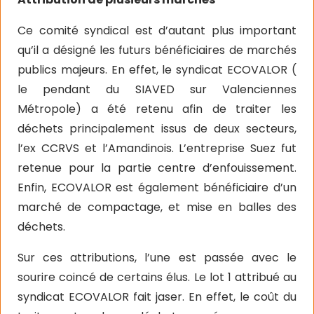
Ce comité syndical est d’autant plus important
qu’il a désigné les futurs bénéficiaires de marchés
publics majeurs. En effet, le syndicat ECOVALOR (
le pendant du SIAVED sur Valenciennes
Métropole) a été retenu afin de traiter les
déchets principalement issus de deux secteurs,
l’ex CCRVS et l’Amandinois. L’entreprise Suez fut
retenue pour la partie centre d’enfouissement.
Enfin, ECOVALOR est également bénéficiaire d’un
marché de compactage, et mise en balles des
déchets.
Sur ces attributions, l’une est passée avec le
sourire coincé de certains élus. Le lot 1 attribué au
syndicat ECOVALOR fait jaser. En effet, le coût du