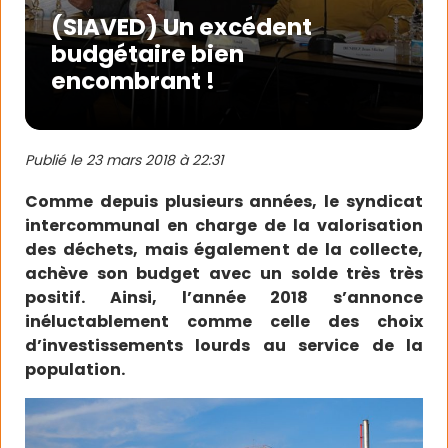
(SIAVED) Un excédent
budgétaire bien
encombrant !
Publié le
23 mars 2018 à 22:31
Comme depuis plusieurs années, le syndicat
intercommunal en charge de la valorisation
des déchets, mais également de la collecte,
achève son budget avec un solde très très
positif. Ainsi, l’année 2018 s’annonce
inéluctablement comme celle des choix
d’investissements lourds au service de la
population.