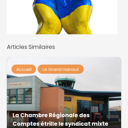
Articles Similaires
Accueil
Le Grand Hainaut
La Chambre Régionale des
Comptes étrille le syndicat mixte