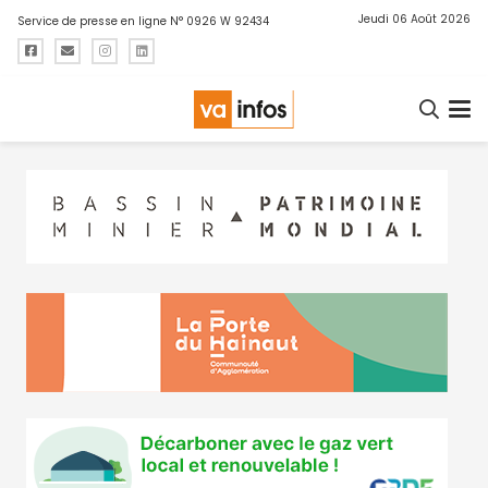
Jeudi 06 Août 2026
Service de presse en ligne N° 0926 W 92434