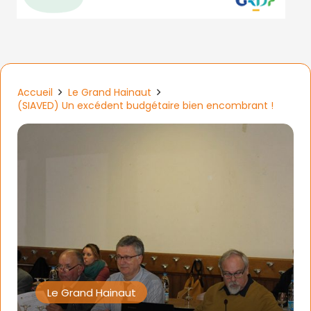
Accueil
Le Grand Hainaut
(SIAVED) Un excédent budgétaire bien encombrant !
Le Grand Hainaut