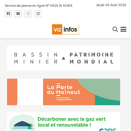
Jeudi 06 Août 2026
Service de presse en ligne N° 0926 W 92434