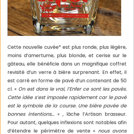
Cette nouvelle cuvée* est plus ronde, plus légère,
moins d’amertume, plus blonde, et cerise sur le
gâteau, elle bénéficie dans un magnifique coffret
revisité d’un verre à bière surprenant. En effet, il
est carré en forme de pavé d’un contenant de 50
cl. «
On est dans le vrai, l’Enfer ce sont les pavés.
Cette idée s’est imposée rapidement car le pavé
est le symbole de la course. Une bière pavée de
bonnes intentions… « ,
lâche l’Artisan brasseur.
Pour autant
,
quelques inflexions sont notables afin
d’étendre le périmètre de vente «
nous avons