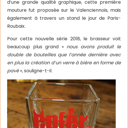
d’une grande qualité graphique, cette première
mouture fut proposée sur le Valenciennois, mais
également à travers un stand le jour de Paris-
Roubaix.
Pour cette nouvelle série 2018, le brasseur voit
beaucoup plus grand «
nous avons produit le
double de bouteilles que l’année dernière avec
en plus la création d’un verre à bière en forme de
pavé
», souligne-t-il.