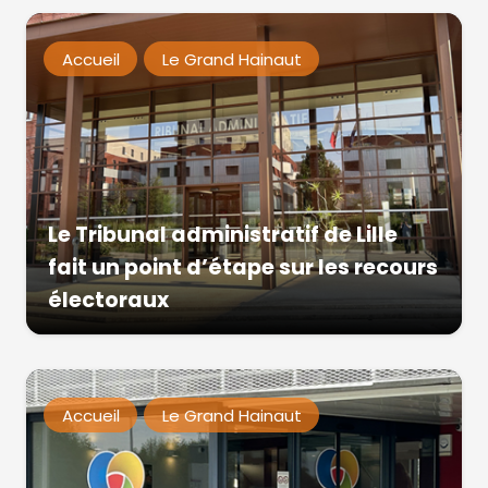
Accueil
Le Grand Hainaut
Le Tribunal administratif de Lille
fait un point d’étape sur les recours
électoraux
Accueil
Le Grand Hainaut