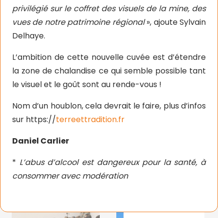
privilégié sur le coffret des visuels de la mine, des
vues de notre patrimoine régional
», ajoute Sylvain
Delhaye.
L’ambition de cette nouvelle cuvée est d’étendre
la zone de chalandise ce qui semble possible tant
le visuel et le goût sont au rende-vous !
Nom d’un houblon, cela devrait le faire, plus d’infos
sur https://
terreettradition.fr
Daniel Carlier
*
L’abus d’alcool est dangereux pour la santé, à
consommer avec modération