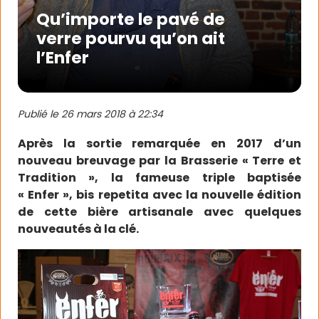
Qu’importe le pavé de
verre pourvu qu’on ait
l’Enfer
Publié le
26 mars 2018 à 22:34
Après la sortie remarquée en 2017 d’un
nouveau breuvage par la Brasserie « Terre et
Tradition », la fameuse triple baptisée
« Enfer », bis repetita avec la nouvelle édition
de cette bière artisanale avec quelques
nouveautés à la clé.