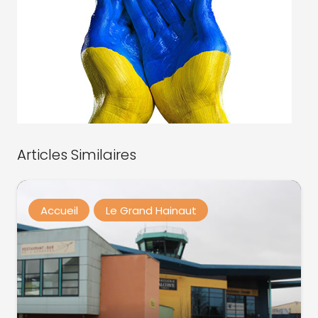
Articles Similaires
Accueil
Le Grand Hainaut