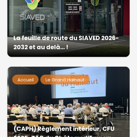
La feuille de route du SIAVED 2026-
2032 et au delà… !
Accueil
Le Grand Hainaut
(CAPH) Règlement intérieur, CFU