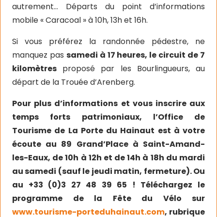
autrement… Départs du point d’informations
mobile « Caracoal » à 10h, 13h et 16h.
Si vous préférez la randonnée pédestre, ne
manquez pas
samedi à 17 heures, le circuit de 7
kilomètres
proposé par les Bourlingueurs, au
départ de la Trouée d’Arenberg.
Pour plus d’informations et vous inscrire aux
temps forts patrimoniaux, l’Office de
Tourisme de La Porte du Hainaut est à votre
écoute au 89 Grand’Place à Saint-Amand-
les-Eaux, de 10h à 12h et de 14h à 18h du mardi
au samedi (sauf le jeudi matin, fermeture). Ou
au +33 (0)3 27 48 39 65 ! Téléchargez le
programme de la Fête du Vélo sur
www.tourisme-porteduhainaut.com
, rubrique