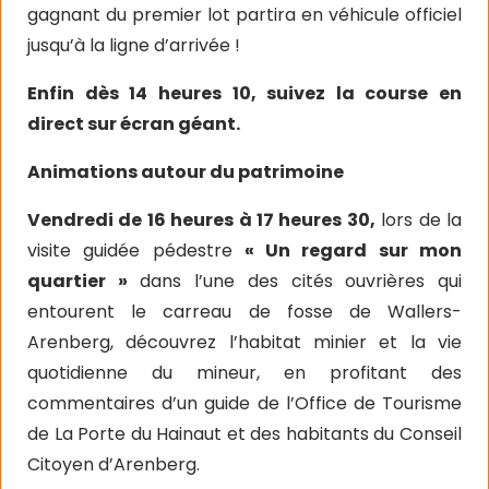
gagnant du premier lot partira en véhicule officiel
jusqu’à la ligne d’arrivée !
Enfin dès 14 heures 10, suivez la course en
direct sur écran géant.
Animations autour du patrimoine
Vendredi de 16 heures à 17 heures 30,
lors de la
visite guidée pédestre
« Un regard sur mon
quartier »
dans l’une des cités ouvrières qui
entourent le carreau de fosse de Wallers-
Arenberg, découvrez l’habitat minier et la vie
quotidienne du mineur, en profitant des
commentaires d’un guide de l’Office de Tourisme
de La Porte du Hainaut et des habitants du Conseil
Citoyen d’Arenberg.