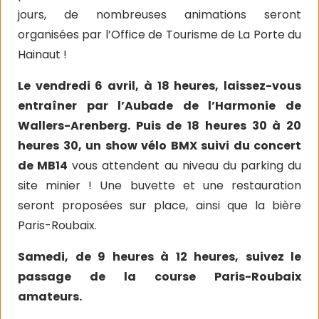
jours, de nombreuses animations seront
organisées par l’Office de Tourisme de La Porte du
Hainaut !
Le vendredi 6 avril, à 18 heures, laissez-vous
entraîner par l’Aubade de l’Harmonie de
Wallers-Arenberg. Puis de 18 heures 30 à 20
heures 30, un show vélo BMX suivi du concert
de MB14
vous attendent au niveau du parking du
site minier ! Une buvette et une restauration
seront proposées sur place, ainsi que la bière
Paris-Roubaix.
Samedi, de 9 heures à 12 heures, suivez le
passage de la course Paris-Roubaix
amateurs.