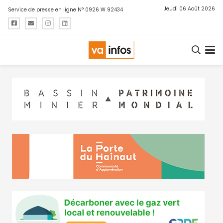
Jeudi 06 Août 2026
Service de presse en ligne N° 0926 W 92434