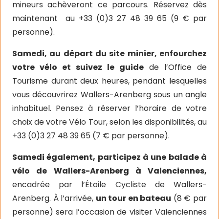
mineurs achèveront ce parcours. Réservez dès
maintenant
au +33 (0)3 27 48 39 65 (9 € par
personne).
Samedi, au départ du site minier, enfourchez
votre vélo et suivez le guide
de l’Office de
Tourisme durant deux heures, pendant lesquelles
vous découvrirez Wallers-Arenberg sous un angle
inhabituel. Pensez à réserver l’horaire de votre
choix de votre Vélo Tour, selon les disponibilités, au
+33 (0)3 27 48 39 65 (7 € par personne).
Samedi également, participez à une balade à
vélo de Wallers-Arenberg à Valenciennes,
encadrée par l’Étoile Cycliste de Wallers-
Arenberg. À l’arrivée,
un tour en bateau
(8 € par
personne) sera l’occasion de visiter Valenciennes