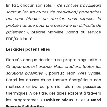
En fait, chacun son rôle. «
Ce sont les travailleurs
sociaux (et structures de médiation) partenaires
qui vont étudier un dossier, nous exposer la
problématique pour une personne en difficulté de
paiement
», précise Maryline Danna, du service
EDF/Solidarité
Les aides potentielles
Bien sûr, chaque dossier a sa propre singularité. «
Chaque cas est unique. Nous étudions toutes les
solutions possibles
», poursuit Jean-Yves Sybille.
Parmi les causes d’une facture énergétique non
maîtrisée arrive au premier plan les passoires
thermiques. A ce titre, des aides existent à travers
les programmes «
Habiter Mieux
» et «
Nord
Energie Solidarité
« .