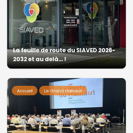
La feuille de route du SIAVED 2026-
2032 et au delà… !
Accueil
Le Grand Hainaut