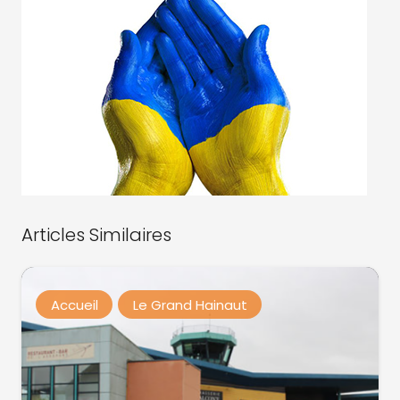
Articles Similaires
Accueil
Le Grand Hainaut