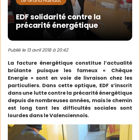
Le Grand Hainaut
EDF solidarité contre la
précarité énergétique
Publié le
13 avril 2018 à 20:42
La facture énergétique constitue l’actualité
brûlante puisque les fameux « Chèque
Energie » sont en voie de livraison chez les
particuliers. Dans cette optique, EDF s’inscrit
dans une lutte contre la précarité énergétique
depuis de nombreuses années, mais le chemin
est long tant les difficultés sociales sont
lourdes dans le Valenciennois.