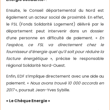
Ensuite, le Conseil départemental du Nord est
également un acteur social de proximité. En effet,
le FSL (Fonds Solidarité Logement) délivré par le
département peut intervenir dans un dossier
d’une personne en difficulté de paiement. «
En
l’espèce, ce FSL va directement chez le
fournisseur d’énergie quel qu’il soit pour réduire la
facture énergétique
», précise le responsable
régional Solidarité Nord-Ouest.
Enfin, EDF s’implique directement avec une aide au
paiement. «
Nous avons trouvé 10 000 accords en
2017
», poursuit Jean-Yves Sybille.
« Le Chèque Energie »