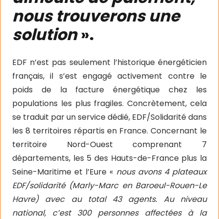
nous trouverons une
solution
».
EDF n’est pas seulement l’historique énergéticien
français, il s’est engagé activement contre le
poids de la facture énergétique chez les
populations les plus fragiles. Concrètement, cela
se traduit par un service dédié, EDF/Solidarité dans
les 8 territoires répartis en France. Concernant le
territoire Nord-Ouest comprenant 7
départements, les 5 des Hauts-de-France plus la
Seine-Maritime et l’Eure «
nous avons 4 plateaux
EDF/solidarité (Marly-Marc en Baroeul-Rouen-Le
Havre) avec au total 43 agents. Au niveau
national, c’est 300 personnes affectées à la