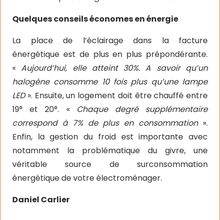
Quelques conseils économes en énergie
La place de l’éclairage dans la facture
énergétique est de plus en plus prépondérante.
«
Aujourd’hui, elle atteint 30%. A savoir qu’un
halogène consomme 10 fois plus qu’une lampe
LED
». Ensuite, un logement doit être chauffé entre
19° et 20°. «
Chaque degré supplémentaire
correspond à 7% de plus en consommation
».
Enfin, la gestion du froid est importante avec
notamment la problématique du givre, une
véritable source de surconsommation
énergétique de votre électroménager.
Daniel Carlier