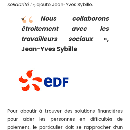
solidarité !
», ajoute Jean-Yves Sybille.
«
Nous collaborons
étroitement avec les
travailleurs sociaux
»,
Jean-Yves Sybille
Pour aboutir à trouver des solutions financières
pour aider les personnes en difficultés de
paiement, le particulier doit se rapprocher d’un