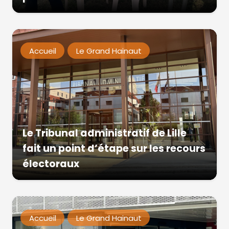
Accueil
Le Grand Hainaut
Le Tribunal administratif de Lille
fait un point d’étape sur les recours
électoraux
Accueil
Le Grand Hainaut