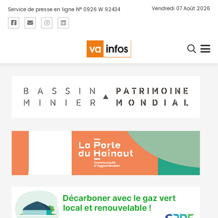
Vendredi 07 Août 2026
Service de presse en ligne N° 0926 W 92434