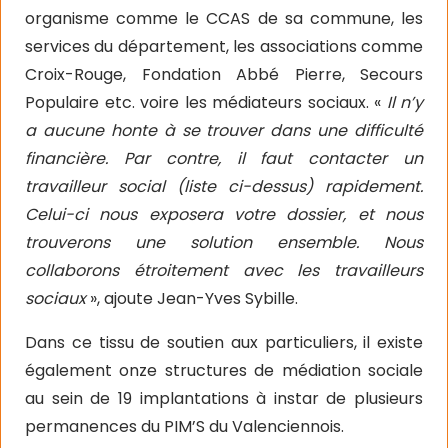
organisme comme le CCAS de sa commune, les
services du département, les associations comme
Croix-Rouge, Fondation Abbé Pierre, Secours
Populaire etc. voire les médiateurs sociaux. «
Il n’y
a aucune honte à se trouver dans une difficulté
financière. Par contre, il faut contacter un
travailleur social (liste ci-dessus) rapidement.
Celui-ci nous exposera votre dossier, et nous
trouverons une solution ensemble. Nous
collaborons étroitement avec les travailleurs
sociaux
», ajoute Jean-Yves Sybille.
Dans ce tissu de soutien aux particuliers, il existe
également onze structures de médiation sociale
au sein de 19 implantations à instar de plusieurs
permanences du PIM’S du Valenciennois.