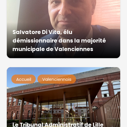
Salvatore Di Vita, élu
démissionnaire dans la majorité
municipale de Valenciennes
Accueil
Valenciennois
Le Tribunal Administratif de Lille