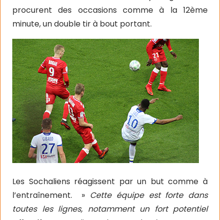
procurent des occasions comme à la 12ème
minute, un double tir à bout portant.
Les Sochaliens réagissent par un but comme à
l’entraînement. »
Cette équipe est forte dans
toutes les lignes, notamment un fort potentiel