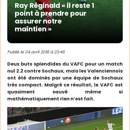
Ray Réginald « il reste 1
point à prendre pour
assurer notre
maintien »
Publié le
24 avril 2018 à 23:46
Deux buts splendides du VAFC pour un match
nul 2.2 contre Sochaux, mais les Valenciennois
ont été dominés par une équipe de Sochaux
très compact. Malgré ce résultat, le VAFC est
quasiment sauvé même si
mathématiquement rien n’est fait.