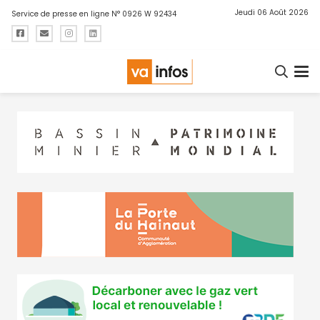
Jeudi 06 Août 2026
Service de presse en ligne N° 0926 W 92434