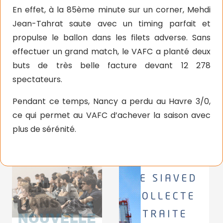
En effet, à la 85ème minute sur un corner, Mehdi
Jean-Tahrat saute avec un timing parfait et
propulse le ballon dans les filets adverse. Sans
effectuer un grand match, le VAFC a planté deux
buts de très belle facture devant 12 278
spectateurs.
Pendant ce temps, Nancy a perdu au Havre 3/0,
ce qui permet au VAFC d’achever la saison avec
plus de sérénité.