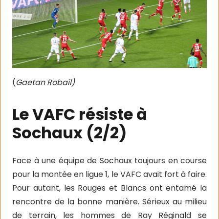
(
Gaetan Robail)
Le VAFC résiste à
Sochaux (2/2)
Face à une équipe de Sochaux toujours en course
pour la montée en ligue 1, le VAFC avait fort à faire.
Pour autant, les Rouges et Blancs ont entamé la
rencontre de la bonne manière. Sérieux au milieu
de terrain, les hommes de Ray Réginald se