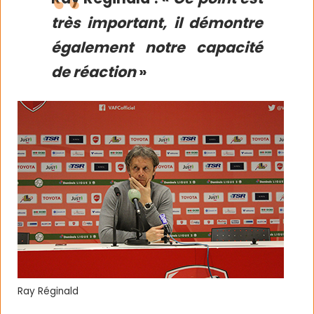
très important, il démontre
également notre capacité
de réaction
»
Ray Réginald