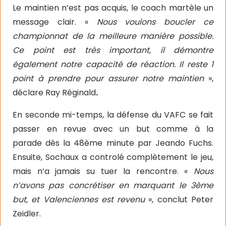
Le maintien n’est pas acquis, le coach martèle un
message clair. «
Nous voulons boucler ce
championnat de la meilleure manière possible.
Ce point est très important, il démontre
également notre capacité de réaction. Il reste 1
point à prendre pour assurer notre maintien
»,
déclare Ray Réginald
.
En seconde mi-temps, la défense du VAFC se fait
passer en revue avec un but comme à la
parade
dès la 48ème minute par Jeando Fuchs.
Ensuite, Sochaux a controlé complètement le jeu,
mais n’a jamais su tuer la rencontre. «
Nous
n’avons pas concrétiser en marquant le 3ème
but, et Valenciennes est revenu
», conclut Peter
Zeidler.