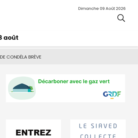
Dimanche 09 Août 2026
8 août
 DE CONDÉ
LA BRÈVE