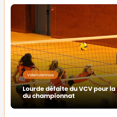
Valenciennois
Lourde défaite du VCV pour la 
du championnat