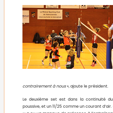
contrairement à nous
», ajoute le président.
Le deuxième set est dans la continuité du
poussive, et un 11/25 comme un courant d’air.