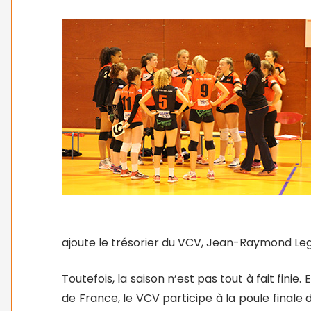
ajoute le trésorier du VCV, Jean-Raymond Le
Toutefois, la saison n’est pas tout à fait fin
de France, le VCV participe à la poule finale 