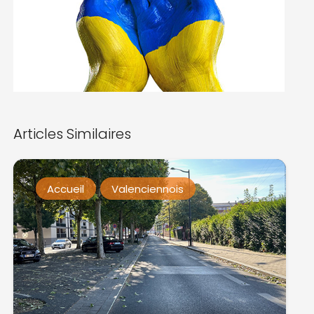
Articles Similaires
Accueil
Valenciennois