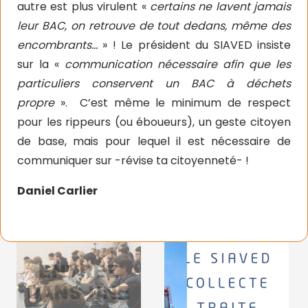
autre est plus virulent «
certains ne lavent jamais
leur BAC, on retrouve de tout dedans, même des
encombrants…
» ! Le président du SIAVED insiste
sur la «
communication nécessaire afin que les
particuliers conservent un BAC à déchets
propre
».
C’est même le minimum de respect
pour les rippeurs (ou éboueurs), un geste citoyen
de base, mais pour lequel il est nécessaire de
communiquer sur -révise ta citoyenneté- !
Daniel Carlier