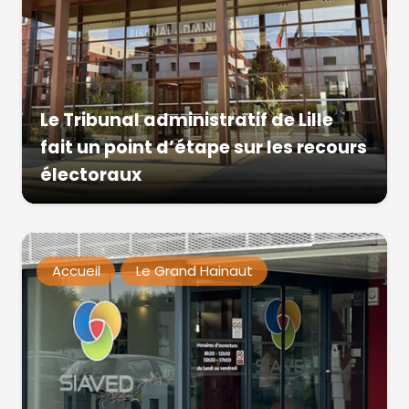
Le Tribunal administratif de Lille
fait un point d’étape sur les recours
électoraux
Accueil
Le Grand Hainaut