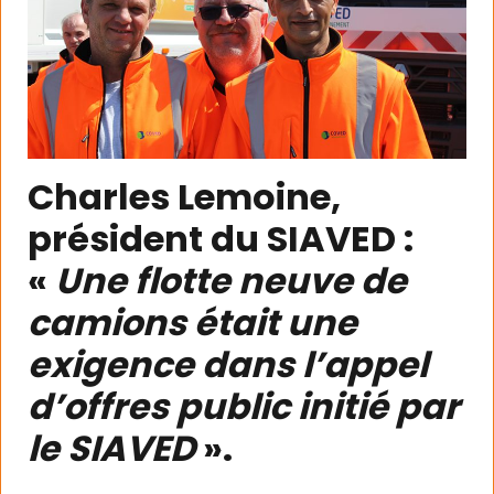
Charles Lemoine,
président du SIAVED :
«
Une flotte neuve de
camions était une
exigence dans l’appel
d’offres public initié par
le SIAVED
».