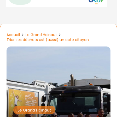
Accueil
Le Grand Hainaut
Trier ses déchets est (aussi) un acte citoyen
Le Grand Hainaut