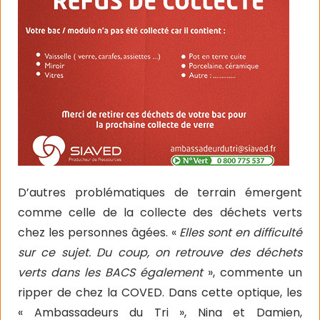
D’autres problématiques de terrain émergent
comme celle de la collecte des déchets verts
chez les personnes âgées. «
Elles sont en difficulté
sur ce sujet. Du coup, on retrouve des déchets
verts dans les BACS également
», commente un
ripper de chez la COVED. Dans cette optique, les
« Ambassadeurs du Tri », Nina et Damien,