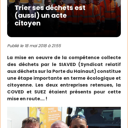
Trier ses déchets est
(aussi) un acte
citoyen
Publié le
18 mai 2018 à 21:55
La mise en oeuvre de la compétence collecte
des déchets par le SIAVED (Syndicat relatif
aux déchets sur la Porte du Hainaut) constitue
une étape importante en terme écologique et
citoyenne. Les deux entreprises retenues, la
COVED et SUEZ étaient présents pour cette
mise en route…. !