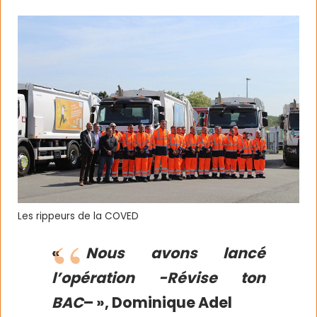
Les rippeurs de la COVED
«
Nous avons lancé
l’opération -Révise ton
BAC
– », Dominique Adel