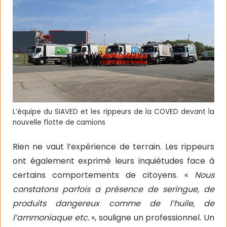
L’équipe du SIAVED et les rippeurs de la COVED devant la
nouvelle flotte de camions
Rien ne vaut l’expérience de terrain. Les rippeurs
ont également exprimé leurs inquiétudes face à
certains comportements de citoyens. «
Nous
constatons parfois a présence de seringue, de
produits dangereux comme de l’huile, de
l’ammoniaque etc.
», souligne un professionnel. Un