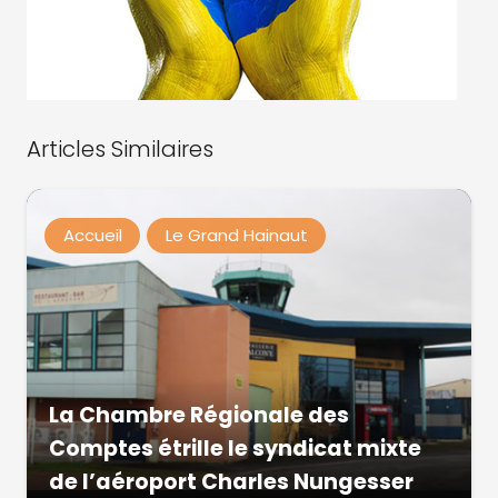
Articles Similaires
Accueil
Le Grand Hainaut
La Chambre Régionale des
Comptes étrille le syndicat mixte
de l’aéroport Charles Nungesser