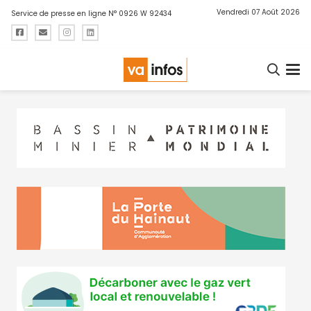
Vendredi 07 Août 2026
Service de presse en ligne N° 0926 W 92434