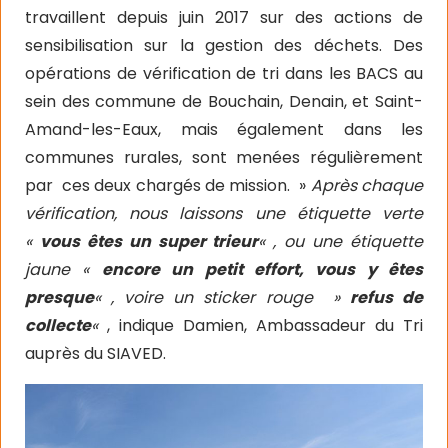
travaillent depuis juin 2017 sur des actions de
sensibilisation sur la gestion des déchets. Des
opérations de vérification de tri dans les BACS au
sein des commune de Bouchain, Denain, et Saint-
Amand-les-Eaux, mais également dans les
communes rurales, sont menées régulièrement
par ces deux chargés de mission. »
Après chaque
vérification, nous laissons une étiquette verte
«
vous êtes un super trieur
« , ou une étiquette
jaune «
encore un petit effort, vous y êtes
presque
« , voire un sticker rouge »
refus de
collecte
«
, indique Damien, Ambassadeur du Tri
auprès du SIAVED.