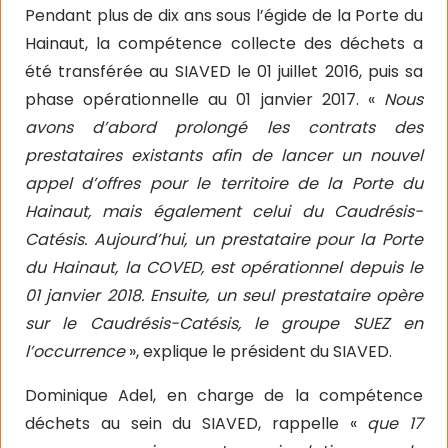
Pendant plus de dix ans sous l’égide de la Porte du
Hainaut, la compétence collecte des déchets a
été transférée au SIAVED le 01 juillet 2016, puis sa
phase opérationnelle au 01 janvier 2017. «
Nous
avons d’abord prolongé les contrats des
prestataires existants afin de lancer un nouvel
appel d’offres pour le territoire de la Porte du
Hainaut, mais également celui du Caudrésis-
Catésis. Aujourd’hui, un prestataire pour la Porte
du Hainaut, la COVED, est opérationnel depuis le
01 janvier 2018. Ensuite, un seul prestataire opère
sur le Caudrésis-Catésis, le groupe SUEZ en
l’occurrence
», explique le président du SIAVED.
Dominique Adel, en charge de la compétence
déchets au sein du SIAVED, rappelle «
que 17