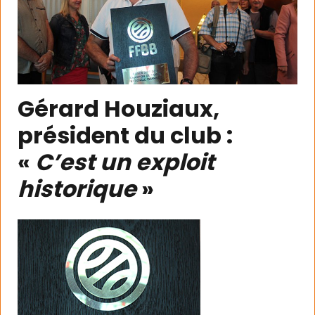
Gérard Houziaux,
président du club :
«
C’est un exploit
historique
»