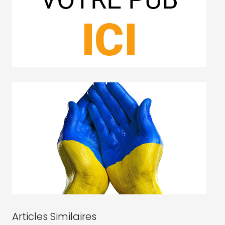
Articles Similaires