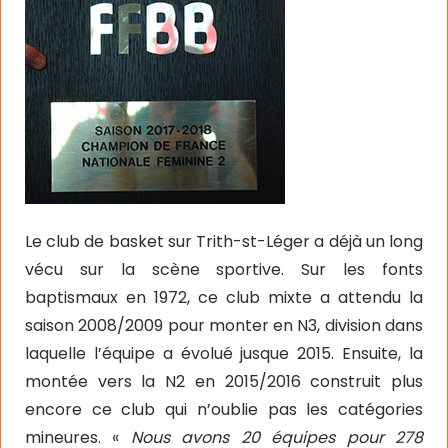
Le club de basket sur Trith-st-Léger a déjà un long
vécu sur la scène sportive. Sur les fonts
baptismaux en 1972, ce club mixte a attendu la
saison 2008/2009 pour monter en N3, division dans
laquelle l’équipe a évolué jusque 2015. Ensuite, la
montée vers la N2 en 2015/2016 construit plus
encore ce club qui n’oublie pas les catégories
mineures. «
Nous avons 20 équipes pour 278