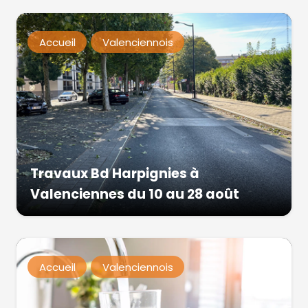
Accueil
Valenciennois
Travaux Bd Harpignies à
Valenciennes du 10 au 28 août
Accueil
Valenciennois