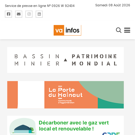
Samedi 08 Août 2026
Service de presse en ligne N° 0926 W 92434