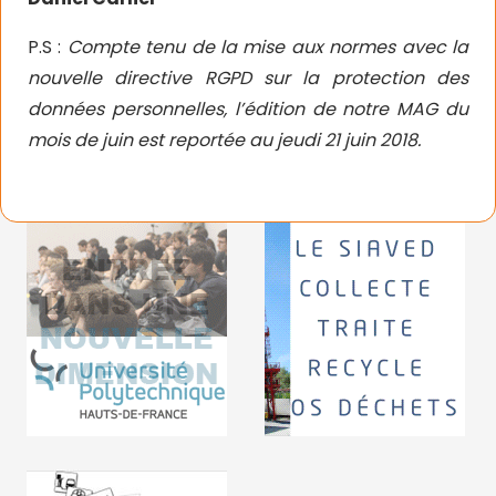
P.S :
Compte tenu de la mise aux normes avec la
nouvelle directive RGPD sur la protection des
données personnelles, l’édition de notre MAG du
mois de juin est reportée au jeudi 21 juin 2018.