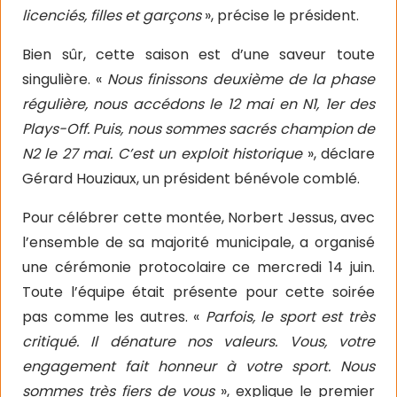
licenciés, filles et garçons
», précise le président.
Bien sûr, cette saison est d’une saveur toute
singulière. «
Nous finissons deuxième de la phase
régulière, nous accédons le 12 mai en N1, 1er des
Plays-Off. Puis, nous sommes sacrés champion de
N2 le 27 mai. C’est un exploit historique
», déclare
Gérard Houziaux, un président bénévole comblé.
Pour célébrer cette montée, Norbert Jessus, avec
l’ensemble de sa majorité municipale, a organisé
une cérémonie protocolaire ce mercredi 14 juin.
Toute l’équipe était présente pour cette soirée
pas comme les autres. «
Parfois, le sport est très
critiqué. Il dénature nos valeurs. Vous, votre
engagement fait honneur à votre sport. Nous
sommes très fiers de vous
», explique le premier