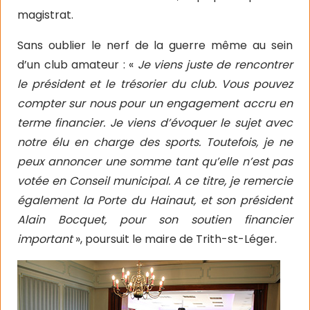
magistrat.
Sans oublier le nerf de la guerre même au sein
d’un club amateur : «
Je viens juste de rencontrer
le président et le trésorier du club. Vous pouvez
compter sur nous pour un engagement accru en
terme financier. Je viens d’évoquer le sujet avec
notre élu en charge des sports. Toutefois, je ne
peux annoncer une somme tant qu’elle n’est pas
votée en Conseil municipal. A ce titre, je remercie
également la Porte du Hainaut, et son président
Alain Bocquet, pour son soutien financier
important
», poursuit le maire de Trith-st-Léger.