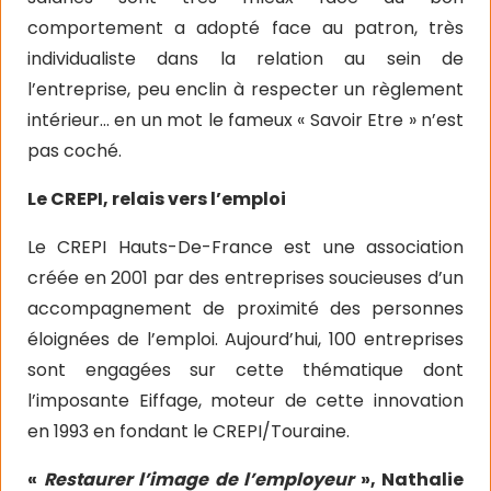
comportement a adopté face au patron, très
individualiste dans la relation au sein de
l’entreprise, peu enclin à respecter un règlement
intérieur… en un mot le fameux « Savoir Etre » n’est
pas coché.
Le CREPI, relais vers l’emploi
Le CREPI Hauts-De-France est une association
créée en 2001 par des entreprises soucieuses d’un
accompagnement de proximité des personnes
éloignées de l’emploi. Aujourd’hui, 100 entreprises
sont engagées sur cette thématique dont
l’imposante Eiffage, moteur de cette innovation
en 1993 en fondant le CREPI/Touraine.
«
Restaurer l’image de l’employeur
», Nathalie