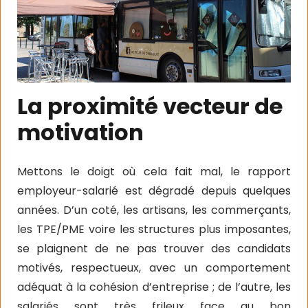
La proximité vecteur de
motivation
Mettons le doigt où cela fait mal, le rapport
employeur-salarié est dégradé depuis quelques
années. D’un coté, les artisans, les commerçants,
les TPE/PME voire les structures plus imposantes,
se plaignent de ne pas trouver des candidats
motivés, respectueux, avec un comportement
adéquat à la cohésion d’entreprise ; de l’autre, les
salariés sont très frileux face au bon