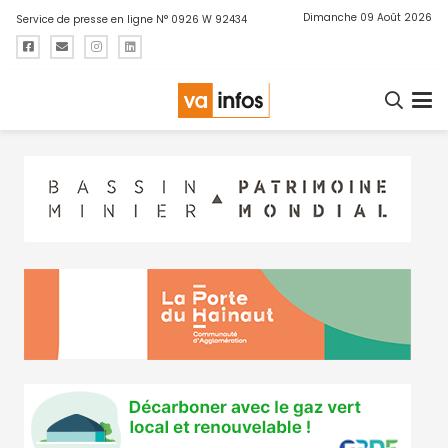
Dimanche 09 Août 2026
Service de presse en ligne N° 0926 W 92434