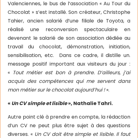
Valenciennes, le bus de l’association « Au Tour du
Chocolat » s’est installé. Son créateur, Christophe
Tahier, ancien salarié d’une filiale de Toyota, a
réalisé une reconversion spectaculaire en
devenant le salarié de son association dédiée au
travail du chocolat, démonstration, initiation,
sensibilisation, etc.
Dans ce cadre, il distille un.
message positif important aux visiteurs du jour :
«
Tout métier est bon à prendre. D’ailleurs, j’ai
acquis des compétences qui me servent dans
mon métier sur le chocolat aujourd’hui !
».
«
Un CV simple et lisible
», Nathalie Tahri.
Autre point clé à prendre en compte, la rédaction
d’un CV ne peut plus être sujet à des questions
diverses. «
Un CV doit être simple et lisible. Il faut