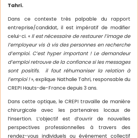
Tahri.
Dans ce contexte très palpable du rapport
entreprise/candidat, il est impératif de modifier
celui-ci. «
Il est nécessaire de restaurer l’image de
l’employeur vis à vis des personnes en recherche
d’emploi. C’est hyper important ! Le demandeur
d’emploi retrouve de la confiance si les messages
sont positifs. il faut réhumaniser la relation à
l’emploi !
», explique Nathalie Tahri, responsable du
CREPI Hauts-de-France depuis 3 ans.
Dans cette optique, le CREPI travaille de manière
chirurgicale avec les partenaires locaux de
l’insertion. L’objectif est d’ouvrir de nouvelles
perspectives professionnelles à travers des
rendez-vous individuels ou événement collectif