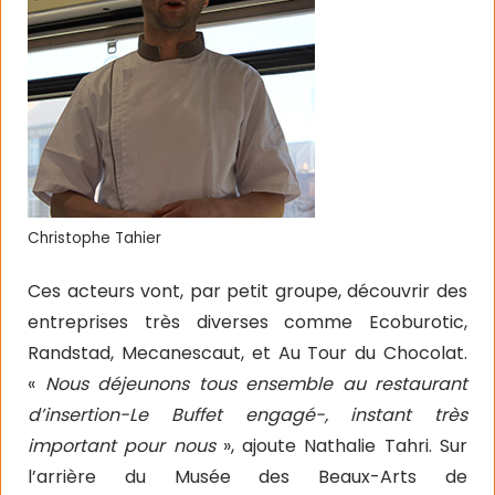
Christophe Tahier
Ces acteurs vont, par petit groupe, découvrir des
entreprises très diverses comme Ecoburotic,
Randstad, Mecanescaut, et Au Tour du Chocolat.
«
Nous déjeunons tous ensemble au restaurant
d’insertion-Le Buffet engagé-, instant très
important pour nous
», ajoute Nathalie Tahri. Sur
l’arrière du Musée des Beaux-Arts de