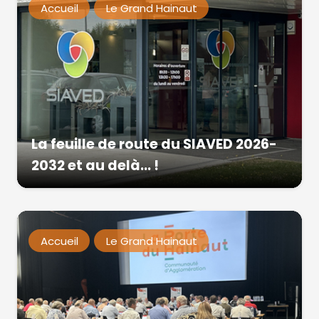
Accueil
Le Grand Hainaut
La feuille de route du SIAVED 2026-
2032 et au delà… !
Accueil
Le Grand Hainaut