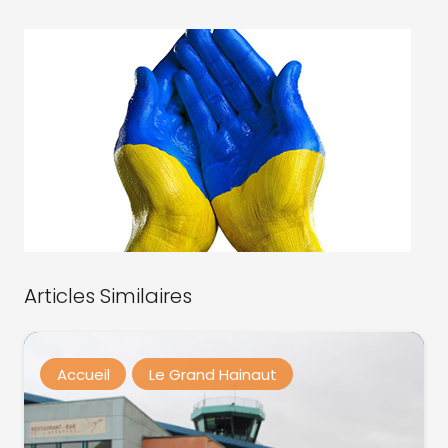
Articles Similaires
Accueil
Le Grand Hainaut