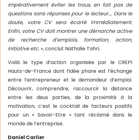
impérativement éviter les trous, en fait pas de
questions sans réponses pour le lecteur.… Dans le
doute, votre CV sera écarté immédiatement.
Enfin, votre CV doit montrer une démarche active
de recherche d’emplois, formation, action,
initiative etc.
», conclut Nathalie Tahri.
Voilà le type d’action organisée par le CREPI
Hauts-de-France dont l’idée phare est l’échange
entre l’entrepreneur et le demandeur d’emploi.
Découvrir, comprendre, raccourcir la distance
entre les deux parties, de la proximité à la
motivation, c’est le cocktail de facteurs positifs
pour un « Savoir-Etre » tant réclamé dans le
monde de l’entreprise.
Daniel Carlier