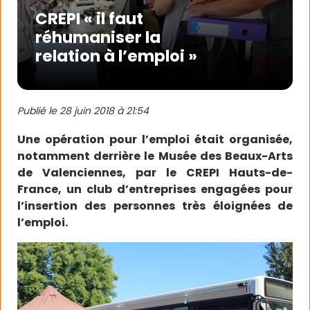
CREPI « il faut
réhumaniser la
relation à l’emploi »
Publié le
28 juin 2018 à 21:54
Une opération pour l’emploi était organisée,
notamment derrière le Musée des Beaux-Arts
de Valenciennes, par le CREPI Hauts-de-
France, un club d’entreprises engagées pour
l’insertion des personnes très éloignées de
l’emploi.