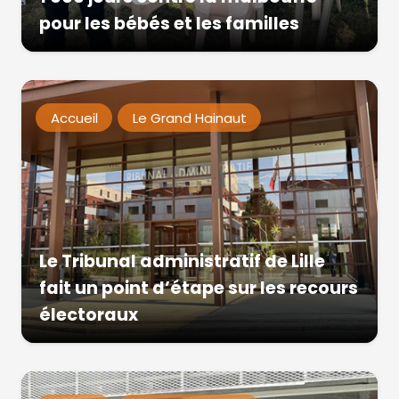
pour les bébés et les familles
Accueil
Le Grand Hainaut
Le Tribunal administratif de Lille
fait un point d’étape sur les recours
électoraux