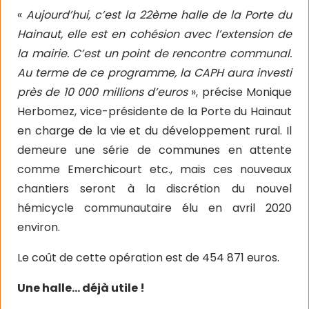
«
Aujourd’hui, c’est la 22ème halle de la Porte du
Hainaut, elle est en cohésion avec l’extension de
la mairie. C’est un point de rencontre communal.
Au terme de ce programme, la CAPH aura investi
près de 10 000 millions d’euros
», précise Monique
Herbomez, vice-présidente de la Porte du Hainaut
en charge de la vie et du développement rural. Il
demeure une série de communes en attente
comme Emerchicourt etc., mais ces nouveaux
chantiers seront à la discrétion du nouvel
hémicycle communautaire élu en avril 2020
environ.
Le coût de cette opération est de 454 871 euros.
Une halle… déjà utile !