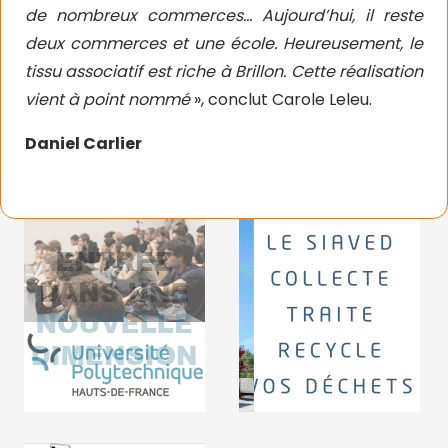
de nombreux commerces… Aujourd’hui, il reste
deux commerces et une école. Heureusement, le
tissu associatif est riche à Brillon. Cette réalisation
vient à point nommé
», conclut Carole Leleu.
Daniel Carlier