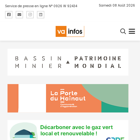
Samedi 08 Août 2026
Service de presse en ligne N° 0926 W 92434