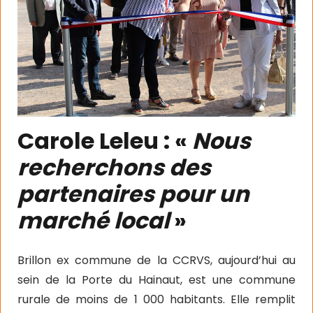
Carole Leleu : «
Nous
recherchons des
partenaires pour un
marché local
»
Brillon ex commune de la CCRVS, aujourd’hui au
sein de la Porte du Hainaut, est une commune
rurale de moins de 1 000 habitants. Elle remplit