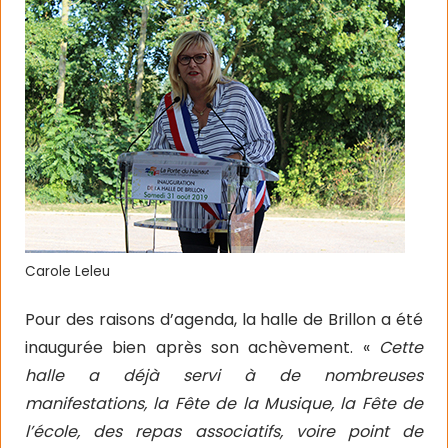
Carole Leleu
Pour des raisons d’agenda, la halle de Brillon a été
inaugurée bien après son achèvement. «
Cette
halle a déjà servi à de nombreuses
manifestations, la Fête de la Musique, la Fête de
l’école, des repas associatifs, voire point de