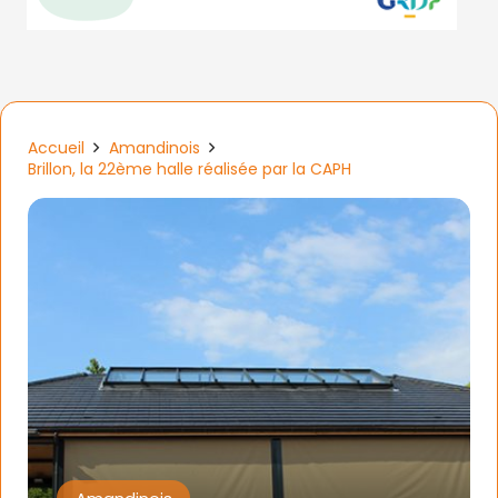
Accueil
Amandinois
Brillon, la 22ème halle réalisée par la CAPH