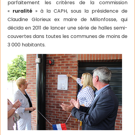
parfaitement les critères de la commission
«
ruralité
» à la CAPH, sous la présidence de
Claudine Glorieux ex maire de Millonfosse, qui
décida en 2011 de lancer une série de halles semi-
couvertes dans toutes les communes de moins de
3 000 habitants.