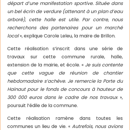
départ d’une manifestation sportive. Située dans
un bel écrin de verdure (attenant à un plan d’eau
arboré), cette halle est utile. Par contre, n
ous
recherchons des partenaires pour un marché
local
», explique Carole Leleu, la maire de Brillon.
Cette réalisation s’inscrit dans une série de
travaux sur cette commune rurale, halle,
extension de la mairie, et école. «
Je suis contente
que cette vague de réunion de chantier
hebdomadaire s’achève. Je remercie la Porte du
Hainaut pour le fonds de concours à hauteur de
300 000 euros dans le cadre de nos travaux
»,
poursuit l’édile de la commune.
Cette réalisation ramène dans toutes les
communes un lieu de vie. «
Autrefois, nous avions