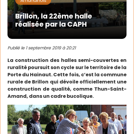
Amandinois
Brillon, la 22ème halle
réalisée par la CAPH
Publié le
1 septembre 2019 à 20:21
La construction des halles semi-couvertes en
ruralité poursuit son cycle sur le territoire de la
Porte du Hainaut. Cette fois, c’est la commune
rurale de Brillon qui dévoile officiellement une
construction de qualité, comme Thun-Saint-
Amand, dans un cadre bucolique.