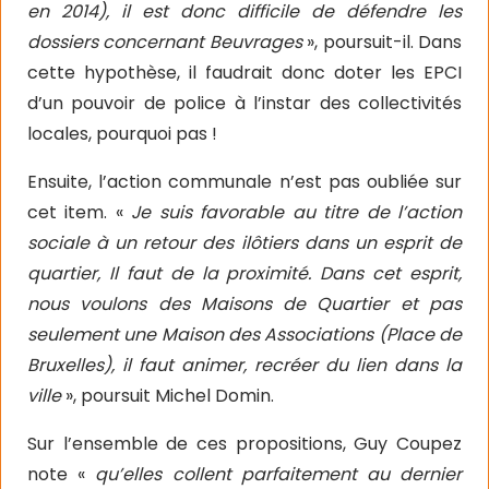
en 2014), il est donc difficile de défendre les
dossiers concernant Beuvrages
», poursuit-il. Dans
cette hypothèse, il faudrait donc doter les EPCI
d’un pouvoir de police à l’instar des collectivités
locales, pourquoi pas !
Ensuite, l’action communale n’est pas oubliée sur
cet item. «
Je suis favorable au titre de l’action
sociale à un retour des ilôtiers dans un esprit de
quartier, Il faut de la proximité. Dans cet esprit,
nous voulons des Maisons de Quartier et pas
seulement une Maison des Associations (Place de
Bruxelles), il faut animer, recréer du lien dans la
ville
», poursuit Michel Domin.
Sur l’ensemble de ces propositions, Guy Coupez
note «
qu’elles collent parfaitement au dernier