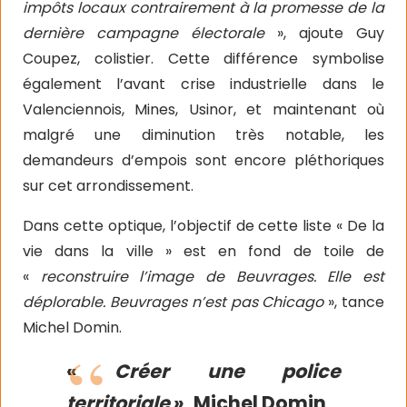
impôts locaux contrairement à la promesse de la
dernière campagne électorale
», ajoute Guy
Coupez, colistier. Cette différence symbolise
également l’avant crise industrielle dans le
Valenciennois, Mines, Usinor, et maintenant où
malgré une diminution très notable, les
demandeurs d’empois sont encore pléthoriques
sur cet arrondissement.
Dans cette optique, l’objectif de cette liste « De la
vie dans la ville » est en fond de toile de
«
reconstruire l’image de Beuvrages. Elle est
déplorable. Beuvrages n’est pas Chicago
», tance
Michel Domin.
«
Créer une police
territoriale
», Michel Domin