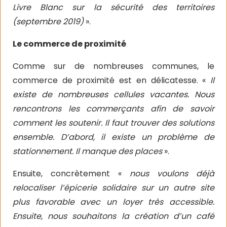
Livre Blanc sur la sécurité des territoires
(septembre 2019)
».
Le commerce de proximité
Comme sur de nombreuses communes, le
commerce de proximité est en délicatesse. «
Il
existe de nombreuses cellules vacantes. Nous
rencontrons les commerçants afin de savoir
comment les soutenir. Il faut trouver des solutions
ensemble. D’abord, il existe un problème de
stationnement. Il manque des places
».
Ensuite, concrètement «
nous voulons déjà
relocaliser l’épicerie solidaire sur un autre site
plus favorable avec un loyer très accessible.
Ensuite, nous souhaitons la création d’un café