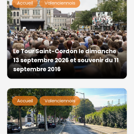
Accueil
Valenciennois
Le Tour Saint-Cordon le dimanche
13 septembre 2026 et souvenir du 11
septembre 2016
Accueil
Valenciennois