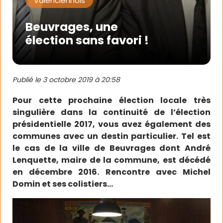
Valenciennois
Beuvrages, une
élection sans favori !
Publié le
3 octobre 2019 à 20:58
Pour cette prochaine élection locale très
singulière dans la continuité de l’élection
présidentielle 2017, vous avez également des
communes avec un destin particulier. Tel est
le cas de la ville de Beuvrages dont André
Lenquette, maire de la commune, est décédé
en décembre 2016. Rencontre avec Michel
Domin et ses colistiers…