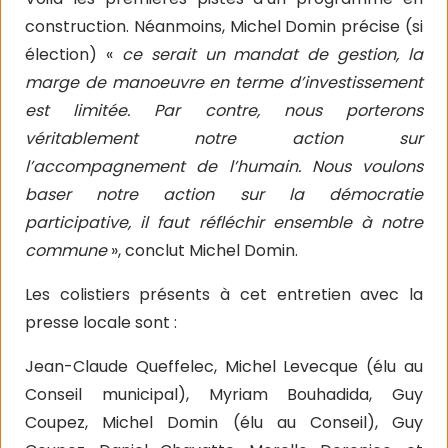
construction. Néanmoins, Michel Domin précise (si
élection) «
ce serait un mandat de gestion, la
marge de manoeuvre en terme d’investissement
est limitée. Par contre, nous porterons
véritablement notre action sur
l’accompagnement de l’humain. Nous voulons
baser notre action sur la démocratie
participative, il faut réfléchir ensemble à notre
commune
», conclut Michel Domin.
Les colistiers présents à cet entretien avec la
presse locale sont :
Jean-Claude Queffelec, Michel Levecque (élu au
Conseil municipal), Myriam Bouhadida, Guy
Coupez, Michel Domin (élu au Conseil), Guy