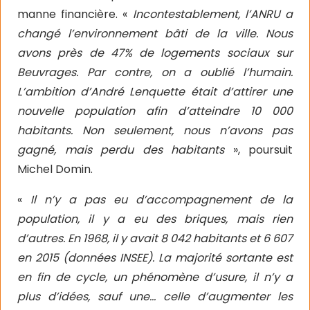
manne financière. «
Incontestablement, l’ANRU a
changé l’environnement bâti de la ville. Nous
avons près de 47% de logements sociaux sur
Beuvrages. Par contre, on a oublié l’humain.
L’ambition d’André Lenquette était d’attirer une
nouvelle population afin d’atteindre 10 000
habitants. Non seulement, nous n’avons pas
gagné, mais perdu des habitants
», poursuit
Michel Domin.
«
Il n’y a pas eu d’accompagnement de la
population, il y a eu des briques, mais rien
d’autres. En 1968, il y avait 8 042 habitants et 6 607
en 2015 (données INSEE). La majorité sortante est
en fin de cycle, un phénomène d’usure, il n’y a
plus d’idées, sauf une… celle d’augmenter les