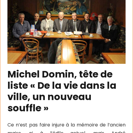
Michel Domin, tête de
liste « De la vie dans la
ville, un nouveau
souffle »
Ce n’est pas faire injure à la mémoire de l’ancien