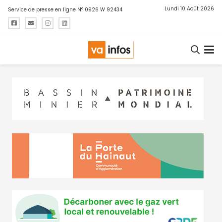
Lundi 10 Août 2026
Service de presse en ligne N° 0926 W 92434