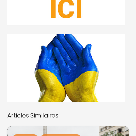
Articles Similaires