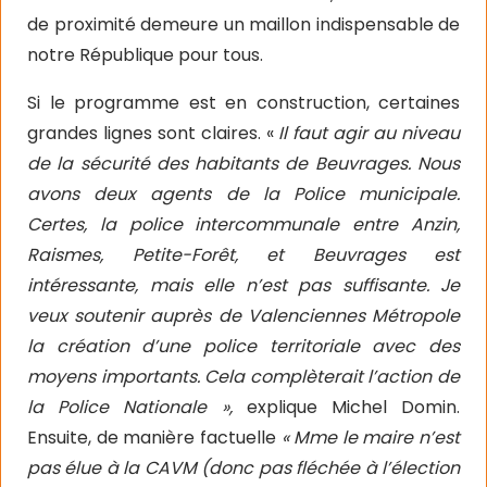
de proximité demeure un maillon indispensable de
notre République pour tous.
Si le programme est en construction, certaines
grandes lignes sont claires. «
Il faut agir au niveau
de la sécurité des habitants de Beuvrages. Nous
avons deux agents de la Police municipale.
Certes, la police intercommunale entre Anzin,
Raismes, Petite-Forêt, et Beuvrages est
intéressante, mais elle n’est pas suffisante. Je
veux soutenir auprès de Valenciennes Métropole
la création d’une police territoriale avec des
moyens importants. Cela complèterait l’action de
la Police Nationale »,
explique Michel Domin.
Ensuite, de manière factuelle
« Mme le maire n’est
pas élue à la CAVM (donc pas fléchée à l’élection