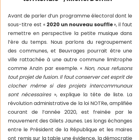
Avant de parler d’un programme électoral dont le
sous-titre est «
2020 un nouveau souffle
», il faut
remettre en perspective la petite musique dans
l’ère du temps. Nous parlons du regroupement
des communes, et Beuvrages pourrait être une
ville rattachée à une autre commune limitrophe
comme Anzin par exemple. «
Non, nous refusons
tout projet de fusion. Il faut conserver cet esprit de
clocher même si des projets intercommunaux
sont nécessaires
», explique la tête de liste. La
révolution administrative de la loi NOTRe, amplifiée
courant de l’année 2020, est freinée par le
mouvement des Gilets Jaunes. Les longs échanges
entre le Président de la République et les maires
ont remis sur la table une évidence, la démocratie