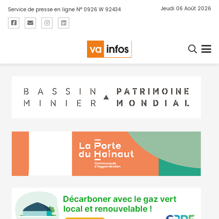
Jeudi 06 Août 2026
Service de presse en ligne N° 0926 W 92434