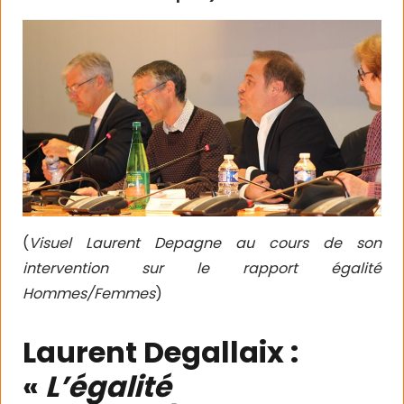
(
Visuel Laurent Depagne au cours de son
intervention sur le rapport égalité
Hommes/Femmes
)
Laurent Degallaix :
«
L’égalité