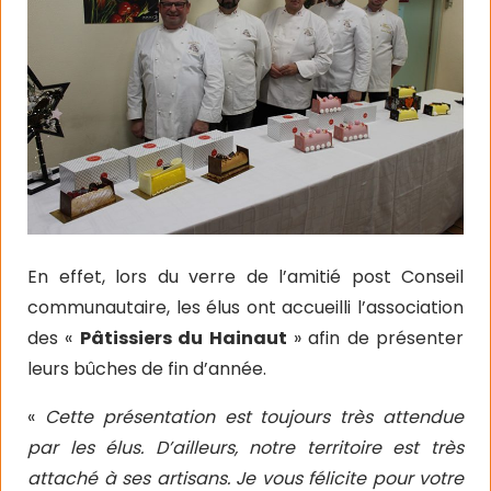
En effet, lors du verre de l’amitié post Conseil
communautaire, les élus ont accueilli l’association
des «
Pâtissiers du Hainaut
» afin de présenter
leurs bûches de fin d’année.
«
Cette présentation est toujours très attendue
par les élus. D’ailleurs, notre territoire est très
attaché à ses artisans. Je vous félicite pour votre