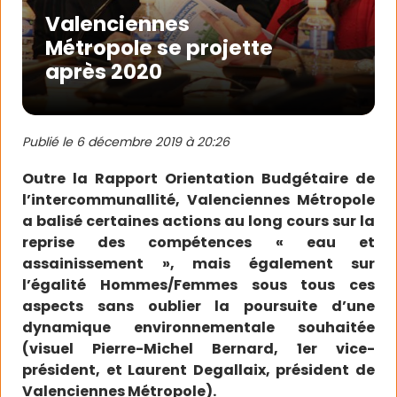
Valenciennes
Métropole se projette
après 2020
Publié le
6 décembre 2019 à 20:26
Outre la Rapport Orientation Budgétaire de
l’intercommunallité, Valenciennes Métropole
a balisé certaines actions au long cours sur la
reprise des compétences « eau et
assainissement », mais également sur
l’égalité Hommes/Femmes sous tous ces
aspects sans oublier la poursuite d’une
dynamique environnementale souhaitée
(visuel Pierre-Michel Bernard, 1er vice-
président, et Laurent Degallaix, président de
Valenciennes Métropole).