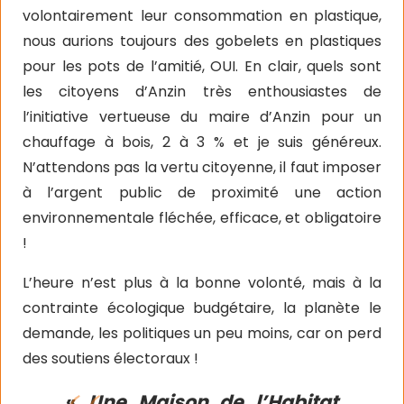
volontairement leur consommation en plastique,
nous aurions toujours des gobelets en plastiques
pour les pots de l’amitié, OUI. En clair, quels sont
les citoyens d’Anzin très enthousiastes de
l’initiative vertueuse du maire d’Anzin pour un
chauffage à bois, 2 à 3 % et je suis généreux.
N’attendons pas la vertu citoyenne, il faut imposer
à l’argent public de proximité une action
environnementale fléchée, efficace, et obligatoire
!
L’heure n’est plus à la bonne volonté, mais à la
contrainte écologique budgétaire, la planète le
demande, les politiques un peu moins, car on perd
des soutiens électoraux !
«
Une Maison de l’Habitat