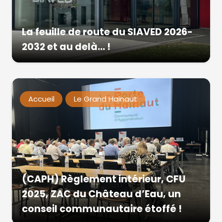
La feuille de route du SIAVED 2026-
2032 et au delà… !
Accueil
Le Grand Hainaut
(CAPH) Règlement intérieur, CFU
2025, ZAC du Château d’Eau, un
conseil communautaire étoffé !