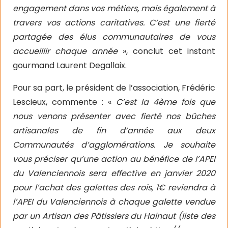
engagement dans vos métiers, mais également à
travers vos actions caritatives. C’est une fierté
partagée des élus communautaires de vous
accueillir chaque année
», conclut cet instant
gourmand Laurent Degallaix.
Pour sa part, le président de l’association, Frédéric
Lescieux, commente : «
C’est la 4ème fois que
nous venons présenter avec fierté nos bûches
artisanales de fin d’année aux deux
Communautés d’agglomérations. Je souhaite
vous préciser qu’une action au bénéfice de l’APEI
du Valenciennois sera effective en janvier 2020
pour l’achat des galettes des rois, 1€ reviendra à
l’APEI du Valenciennois à chaque galette vendue
par un Artisan des Pâtissiers du Hainaut (liste des