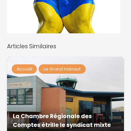
Articles Similaires
Accueil
Le Grand Hainaut
La Chambre Régionale des
Comptes étrille le syndicat mixte