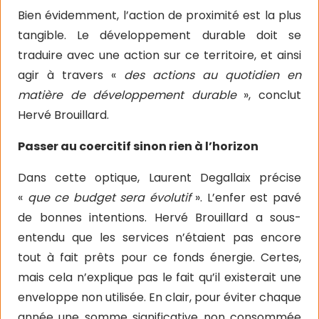
Bien évidemment, l’action de proximité est la plus
tangible. Le développement durable doit se
traduire avec une action sur ce territoire, et ainsi
agir à travers «
des actions au quotidien en
matière de développement durable
», conclut
Hervé Brouillard.
Passer au coercitif sinon rien à l’horizon
Dans cette optique, Laurent Degallaix précise
«
que ce budget sera évolutif
». L’enfer est pavé
de bonnes intentions. Hervé Brouillard a sous-
entendu que les services n’étaient pas encore
tout à fait prêts pour ce fonds énergie. Certes,
mais cela n’explique pas le fait qu’il existerait une
enveloppe non utilisée. En clair, pour éviter chaque
année une somme significative non consommée