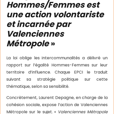
Hommes/Femmes est
une action volontariste
et incarnée par
Valenciennes
Métropole
»
La loi oblige les intercommunalités a délivré un
rapport sur l’égalité Hommes-Femmes sur leur
territoire d’influence. Chaque EPCI le traduit
suivant sa stratégie politique sur cette
thématique, selon sa sensibilité.
Concrètement, Laurent Depagne, en charge de la
cohésion sociale, expose l’action de Valenciennes
Métropole sur le sujet. «
Valenciennes Métropole