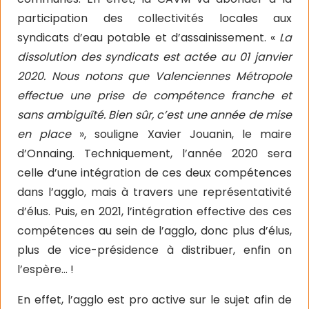
participation des collectivités locales aux
syndicats d’eau potable et d’assainissement. «
La
dissolution des syndicats est actée au 01 janvier
2020. Nous notons que Valenciennes Métropole
effectue une prise de compétence franche et
sans ambiguïté. Bien sûr, c’est une année de mise
en place
», souligne Xavier Jouanin, le maire
d’Onnaing. Techniquement, l’année 2020 sera
celle d’une intégration de ces deux compétences
dans l’agglo, mais à travers une représentativité
d’élus. Puis, en 2021, l’intégration effective des ces
compétences au sein de l’agglo, donc plus d’élus,
plus de vice-présidence à distribuer, enfin on
l’espère… !
En effet, l’agglo est pro active sur le sujet afin de