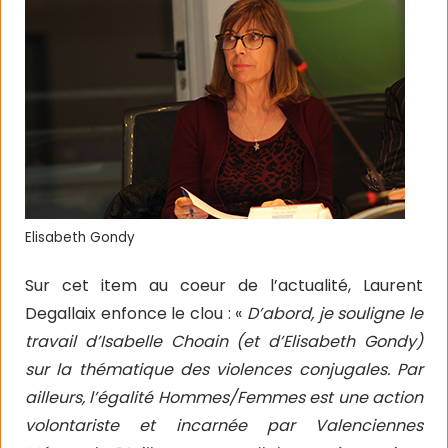
Elisabeth Gondy
Sur cet item au coeur de l’actualité, Laurent
Degallaix enfonce le clou : «
D’abord, je souligne le
travail d’Isabelle Choain (et d’Elisabeth Gondy)
sur la thématique des violences conjugales. Par
ailleurs, l’égalité Hommes/Femmes est une action
volontariste et incarnée par Valenciennes