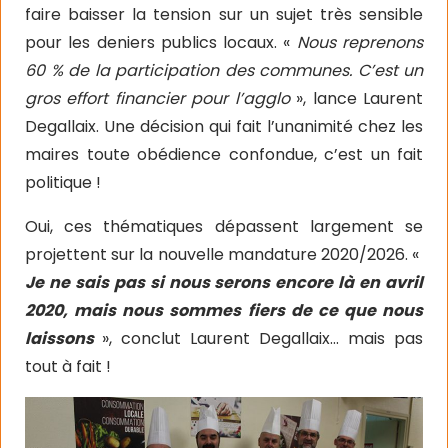
faire baisser la tension sur un sujet très sensible
pour les deniers publics locaux. «
Nous reprenons
60 % de la participation des communes. C’est un
gros effort financier pour l’agglo
», lance Laurent
Degallaix. Une décision qui fait l’unanimité chez les
maires toute obédience confondue, c’est un fait
politique !
Oui, ces thématiques dépassent largement se
projettent sur la nouvelle mandature 2020/2026. «
Je ne sais pas si nous serons encore là en avril
2020, mais nous sommes fiers de ce que nous
laissons
», conclut Laurent Degallaix… mais pas
tout à fait !