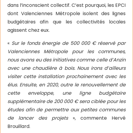
dans l’inconscient collectif. C’est pourquoi, les EPCI
dont Valenciennes Métropole isolent des lignes
budgétaires afin que les collectivités locales
agissent chez eux.
«
Sur le fonds énergie de 500 000 € réservé par
Valenciennes Métropole pour les communes,
nous avons eu des initiatives comme celle d’Anzin
avec une chaudière à bois. Nous irons d’ailleurs
visiter cette installation prochainement avec les
élus. Ensuite, en 2020, outre le renouvellement de
cette enveloppe, une ligne budgétaire
supplémentaire de 200 000 € sera ciblée pour les
études afin de permettre aux petites communes
de lancer des projets
», commente Hervé
Brouillard.