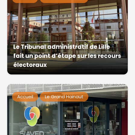
Le Tribunal administratif de Lille
fait un point d’étape sur les recours
électoraux
Accueil
Le Grand Hainaut