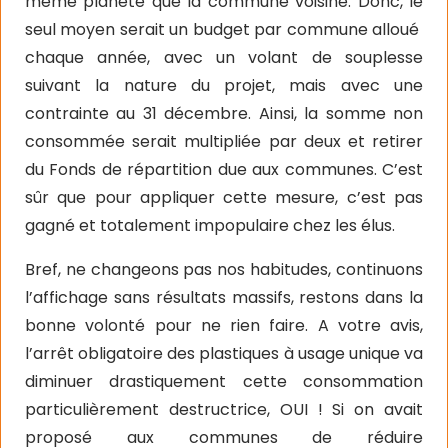
même planète que la commune voisine. Donc, le
seul moyen serait un budget par commune alloué
chaque année, avec un volant de souplesse
suivant la nature du projet, mais avec une
contrainte au 31 décembre. Ainsi, la somme non
consommée serait multipliée par deux et retirer
du Fonds de répartition due aux communes. C’est
sûr que pour appliquer cette mesure, c’est pas
gagné et totalement impopulaire chez les élus.
Bref, ne changeons pas nos habitudes, continuons
l’affichage sans résultats massifs, restons dans la
bonne volonté pour ne rien faire. A votre avis,
l’arrêt obligatoire des plastiques à usage unique va
diminuer drastiquement cette consommation
particulièrement destructrice, OUI ! Si on avait
proposé aux communes de réduire