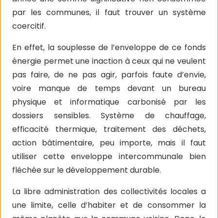
par les communes, il faut trouver un système
coercitif.
En effet, la souplesse de l’enveloppe de ce fonds
énergie permet une inaction à ceux qui ne veulent
pas faire, de ne pas agir, parfois faute d’envie,
voire manque de temps devant un bureau
physique et informatique carbonisé par les
dossiers sensibles. Système de chauffage,
efficacité thermique, traitement des déchets,
action bâtimentaire, peu importe, mais il faut
utiliser cette enveloppe intercommunale bien
fléchée sur le développement durable.
La libre administration des collectivités locales a
une limite, celle d’habiter et de consommer la