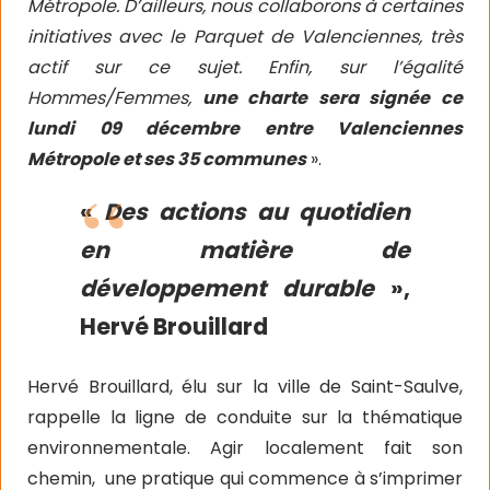
Métropole. D’ailleurs, nous collaborons à certaines
initiatives avec le Parquet de Valenciennes, très
actif sur ce sujet. Enfin, sur l’égalité
Hommes/Femmes,
une charte sera signée ce
lundi 09 décembre entre Valenciennes
Métropole et ses 35 communes
».
«
Des actions au quotidien
en matière de
développement durable
»,
Hervé Brouillard
Hervé Brouillard, élu sur la ville de Saint-Saulve,
rappelle la ligne de conduite sur la thématique
environnementale. Agir localement fait son
chemin,
une pratique qui commence à s’imprimer