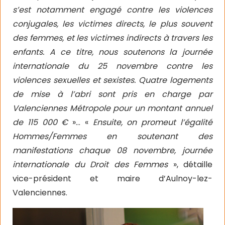
s’est notamment engagé contre les violences
conjugales, les victimes directs, le plus souvent
des femmes, et les victimes indirects à travers les
enfants. A ce titre, nous soutenons la journée
internationale du 25 novembre contre les
violences sexuelles et sexistes. Quatre logements
de mise à l’abri sont pris en charge par
Valenciennes Métropole pour un montant annuel
de 115 000 €
»… «
Ensuite, on promeut l’égalité
Hommes/Femmes en soutenant des
manifestations chaque 08 novembre, journée
internationale du Droit des Femmes
», détaille
vice-président et maire d’Aulnoy-lez-
Valenciennes.