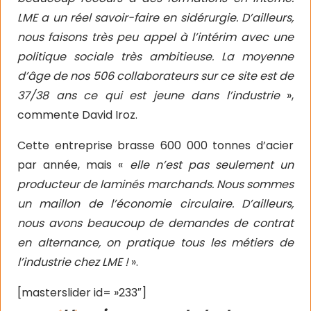
LME a un réel savoir-faire en sidérurgie. D’ailleurs,
nous faisons très peu appel à l’intérim avec une
politique sociale très ambitieuse. La moyenne
d’âge de nos 506 collaborateurs sur ce site est de
37/38 ans ce qui est jeune dans l’industrie
»,
commente David Iroz.
Cette entreprise brasse 600 000 tonnes d’acier
par année, mais «
elle n’est pas seulement un
producteur de laminés marchands. Nous sommes
un maillon de l’économie circulaire. D’ailleurs,
nous avons beaucoup de demandes de contrat
en alternance, on pratique tous les métiers de
l’industrie chez LME !
».
[masterslider id= »233″]