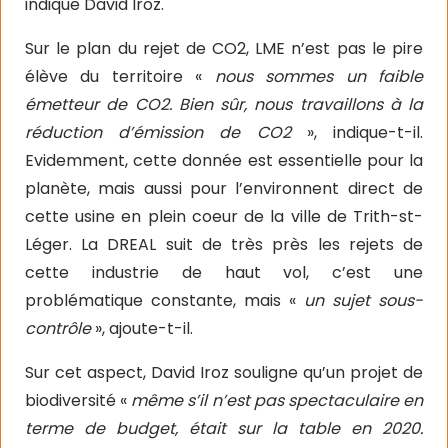
indique David Iroz.
Sur le plan du rejet de CO2, LME n’est pas le pire
élève du territoire «
nous sommes un faible
émetteur de CO2. Bien sûr, nous travaillons à la
réduction d’émission de CO2
», indique-t-il.
Evidemment, cette donnée est essentielle pour la
planète, mais aussi pour l’environnent direct de
cette usine en plein coeur de la ville de Trith-st-
Léger. La DREAL suit de très près les rejets de
cette industrie de haut vol, c’est une
problématique constante, mais «
un sujet sous-
contrôle
», ajoute-t-il.
Sur cet aspect, David Iroz souligne qu’un projet de
biodiversité «
même s’il n’est pas spectaculaire en
terme de budget, était sur la table en 2020.