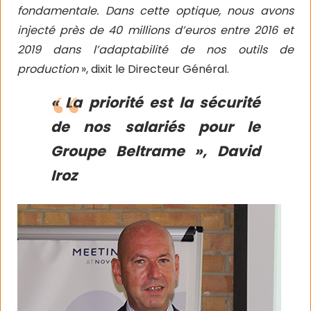
fondamentale. Dans cette optique, nous avons
injecté près de 40 millions d’euros entre 2016 et
2019 dans l’adaptabilité de nos outils de
production
», dixit le Directeur Général.
« La priorité est la sécurité
de nos salariés pour le
Groupe Beltrame », David
Iroz