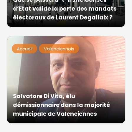
d’Etat valide la perte des mandats
électoraux de Laurent Degallaix ?
Accueil
Valenciennois
Salvatore Di Vita, élu
démissionnaire dans la majorité
municipale de Valenciennes