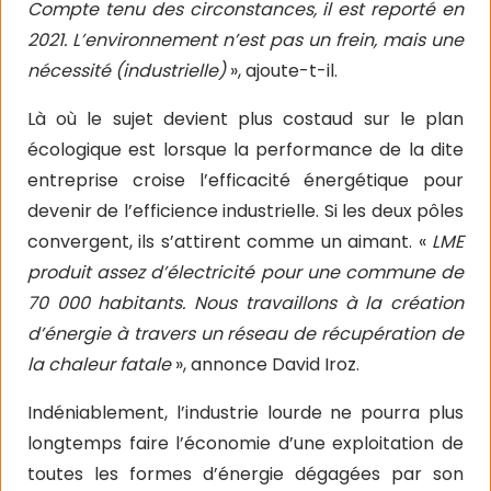
Compte tenu des circonstances, il est reporté en
2021. L’environnement n’est pas un frein, mais une
nécessité (industrielle)
», ajoute-t-il.
Là où le sujet devient plus costaud sur le plan
écologique est lorsque la performance de la dite
entreprise croise l’efficacité énergétique pour
devenir de l’efficience industrielle. Si les deux pôles
convergent, ils s’attirent comme un aimant. «
LME
produit assez d’électricité pour une commune de
70 000 habitants. Nous travaillons à la création
d’énergie à travers un réseau de récupération de
la chaleur fatale
», annonce David Iroz.
Indéniablement, l’industrie lourde ne pourra plus
longtemps faire l’économie d’une exploitation de
toutes les formes d’énergie dégagées par son