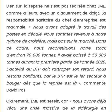
Bien sûr, la reprise ne s’est pas réalisée chez LME,
comme ailleurs, avec un claquement de doigt. La
responsabilité sanitaire du chef d’entreprise est
maximale. «
Nous avons adapté le travail des
postes en décalé. Nous sommes revenus à notre
rythme de croisière, mais pas sur le marché. Dans
ce cadre, nous reconstituons notre stock
d’environ 70 000 tonnes. Il avait baissé à 50 000
tonnes durant la première partie de l’année 2020.
L’activité du BTP doit rattraper son retard. Nous
restons confiants, car le BTP est le 1er secteur à
bouger dès que la reprise est là
», commente
David Iroz.
Clairement, LME est serein, car «
nous avons déjà
vécu une crise massive de la sidérurgie en