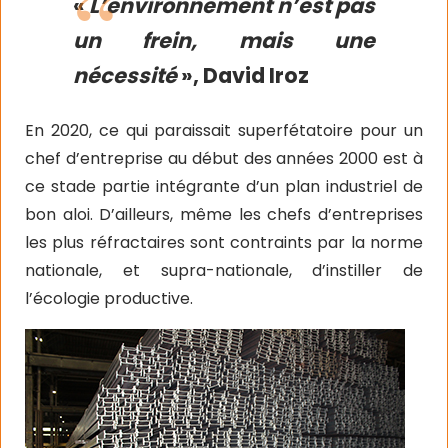
«
L’environnement n’est pas
un frein, mais une
nécessité
», David Iroz
En 2020, ce qui paraissait superfétatoire pour un
chef d’entreprise au début des années 2000 est à
ce stade partie intégrante d’un plan industriel de
bon aloi. D’ailleurs, même les chefs d’entreprises
les plus réfractaires sont contraints par la norme
nationale, et supra-nationale, d’instiller de
l’écologie productive.