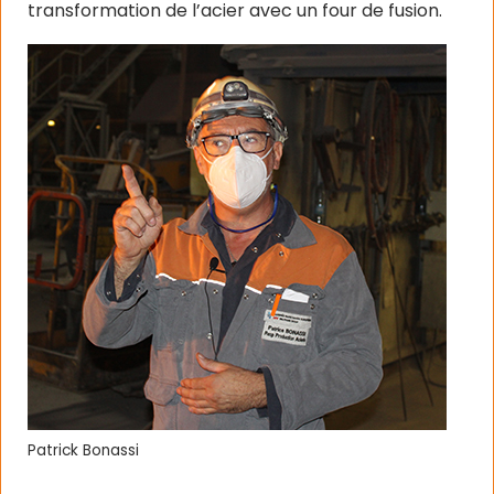
transformation de l’acier avec un four de fusion.
Patrick Bonassi