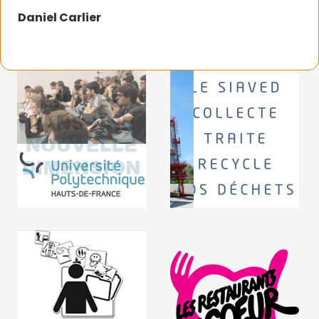
Daniel Carlier