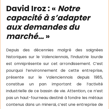
David Iroz : «
Notre
capacité à s’adapter
aux demandes du
marché…
»
Depuis des décennies malgré des saignées
historiques sur le Valenciennois, l’industrie lourde
est omniprésente sur cet arrondissement. C’est
pourquoi l’environnement de cette entreprise,
présente sur le Valenciennois depuis 1985,
constitue un pan important de l’activité
industrielle de ce bassin de vie. Attention, ce n’est
pas un haut-fourneau destiné à fondre les métaux
contenus dans un minerai, c’est une entreprise de