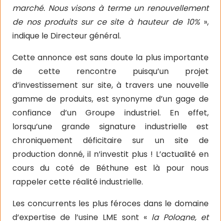
marché. Nous visons à terme un renouvellement
de nos produits sur ce site à hauteur de 10%
»,
indique le Directeur général.
Cette annonce est sans doute la plus importante
de cette rencontre puisqu’un projet
d’investissement sur site, à travers une nouvelle
gamme de produits, est synonyme d’un gage de
confiance d’un Groupe industriel. En effet,
lorsqu’une grande signature industrielle est
chroniquement déficitaire sur un site de
production donné, il n’investit plus ! L’actualité en
cours du coté de Béthune est là pour nous
rappeler cette réalité industrielle.
Les concurrents les plus féroces dans le domaine
d’expertise de l’usine LME sont «
la Pologne, et