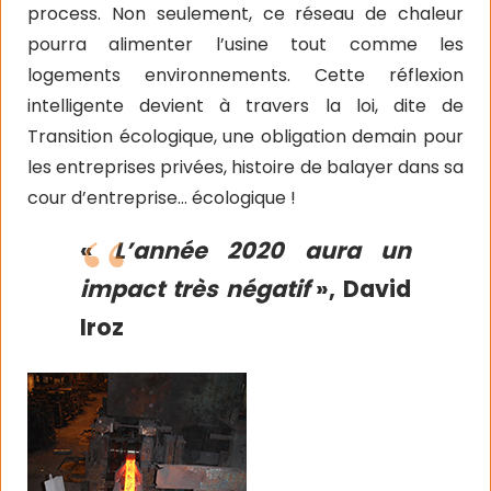
process. Non seulement, ce réseau de chaleur
pourra alimenter l’usine tout comme les
logements environnements. Cette réflexion
intelligente devient à travers la loi, dite de
Transition écologique, une obligation demain pour
les entreprises privées, histoire de balayer dans sa
cour d’entreprise… écologique !
«
L’année 2020 aura un
impact très négatif
», David
Iroz