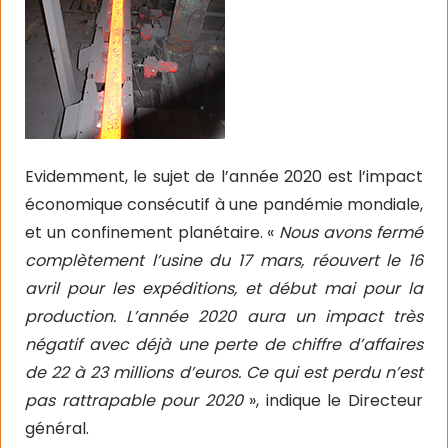
Evidemment, le sujet de l’année 2020 est l’impact
économique consécutif à une pandémie mondiale,
et un confinement planétaire. «
Nous avons fermé
complètement l’usine du 17 mars, réouvert le 16
avril pour les expéditions, et début mai pour la
production. L’année 2020 aura un impact très
négatif avec déjà une perte de chiffre d’affaires
de 22 à 23 millions d’euros. Ce qui est perdu n’est
pas rattrapable pour 2020
», indique le Directeur
général.