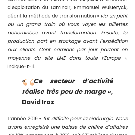
d’exploitation du Laminoir, Emmanuel Wulueryck,
décrit la méthode de transformation «
via un petit
ou un grand train où vous voyez les billettes
acheminées avant transformation. Ensuite, la
production part en stockage avant l’expédition
aux clients. Cent camions par jour partent en
moyenne du site LME dans toute l’Europe
»,
indique-t-il.
«
Ce secteur d’activité
réalise très peu de marge
»,
David Iroz
L’année 2019 «
fut difficile pour la sidérurgie. Nous
avons enregistré une baisse de chiffre d’affaires