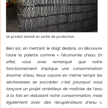
Un produit laminé en sortie de production
Bien sûr, en mettant le doigt dedans, on découvre
toute la palette comme «
l’économie d’eau. En
effet, vous avez remarqué que notre
fonctionnement implique une consommation
énorme d’eau. Nous voyons en même temps les
sécheresses se succéder, c’est pourquoi nous
lançons un projet ambitieux de maîtrise de l’eau
à la fois en réduisant notre consommation, mais
également avec des récupérateurs d’eau
»,