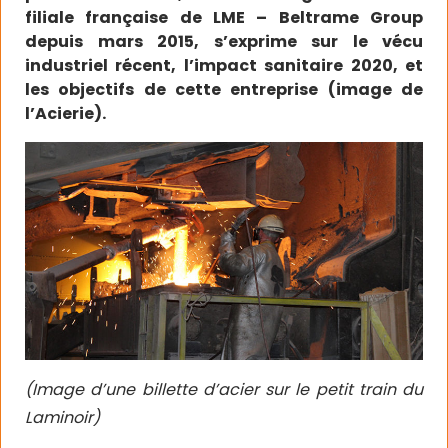
filiale française de LME – Beltrame Group
depuis mars 2015, s’exprime sur le vécu
industriel récent, l’impact sanitaire 2020, et
les objectifs de cette entreprise (image de
l’Acierie).
(Image d’une billette d’acier sur le petit train du
Laminoir)