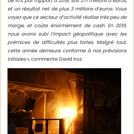
de 10% par rapport à 2018, soit 271 millions d’euros,
et un résultat net de plus 3 millions d’euros. Vous
voyez que ce secteur d’activité réalise très peu de
marge, et coûte énormément de cash. En 2019,
nous avons subi l’impact géopolitique avec les
prémices de difficultés plus fortes. Malgré tout,
cette année demeure conforme à nos prévisions
initiales
», commente David Iroz.