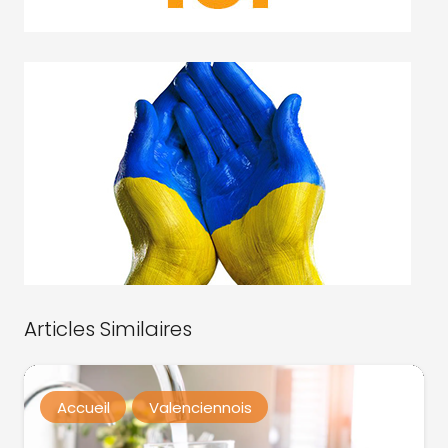
Articles Similaires
Accueil
Valenciennois