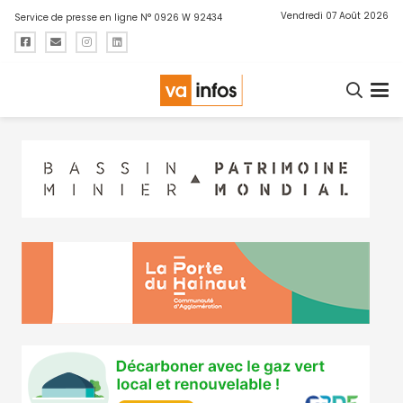
Vendredi 07 Août 2026
Service de presse en ligne N° 0926 W 92434