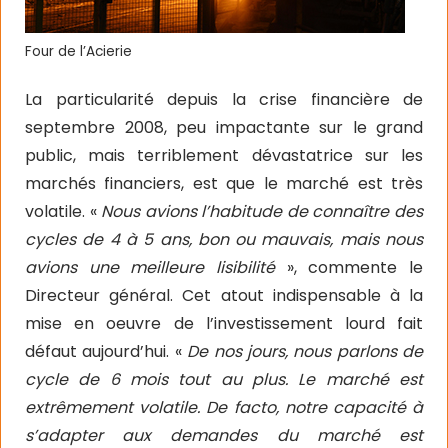
Four de l’Acierie
La particularité depuis la crise financière de
septembre 2008, peu impactante sur le grand
public, mais terriblement dévastatrice sur les
marchés financiers, est que le marché est très
volatile. «
Nous avions l’habitude de connaître des
cycles de 4 à 5 ans, bon ou mauvais, mais nous
avions une meilleure lisibilité
», commente le
Directeur général. Cet atout indispensable à la
mise en oeuvre de l’investissement lourd fait
défaut aujourd’hui. «
De nos jours, nous parlons de
cycle de 6 mois tout au plus. Le marché est
extrêmement volatile. De facto, notre capacité à
s’adapter aux demandes du marché est