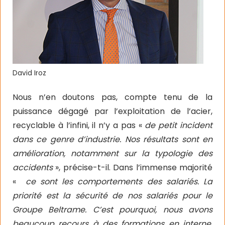
David Iroz
Nous n’en doutons pas, compte tenu de la
puissance dégagé par l’exploitation de l’acier,
recyclable à l’infini, il n’y a pas «
de petit incident
dans ce genre d’industrie. Nos résultats sont en
amélioration, notamment sur la typologie des
accidents
», précise-t-il. Dans l’immense majorité
«
ce sont les comportements des salariés. La
priorité est la sécurité de nos salariés pour le
Groupe Beltrame. C’est pourquoi, nous avons
beaucoup recours à des formations en interne.