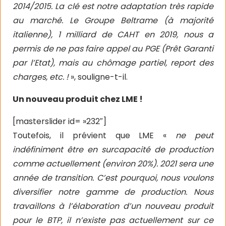
2014/2015. La clé est notre adaptation très rapide
au marché. Le Groupe Beltrame (à majorité
italienne), 1 milliard de CAHT en 2019, nous a
permis de ne pas faire appel au PGE (Prêt Garanti
par l’Etat), mais au chômage partiel, report des
charges, etc. !
», souligne-t-il.
Un nouveau produit chez LME !
[masterslider id= »232″]
Toutefois, il prévient que LME «
ne peut
indéfiniment être en surcapacité de production
comme actuellement (environ 20%). 2021 sera une
année de transition. C’est pourquoi, nous voulons
diversifier notre gamme de production. Nous
travaillons à l’élaboration d’un nouveau produit
pour le BTP, il n’existe pas actuellement sur ce