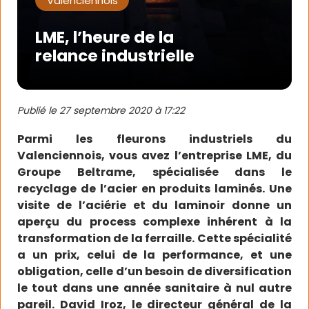
Valenciennois
LME, l’heure de la
relance industrielle
Publié le
27 septembre 2020 à 17:22
Parmi les fleurons industriels du
Valenciennois, vous avez l’entreprise LME, du
Groupe Beltrame, spécialisée dans le
recyclage de l’acier en produits laminés. Une
visite de l’aciérie et du laminoir donne un
aperçu du process complexe inhérent à la
transformation de la ferraille. Cette spécialité
a un prix, celui de la performance, et une
obligation, celle d’un besoin de diversification
le tout dans une année sanitaire à nul autre
pareil. David Iroz, le directeur général de la