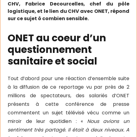
CHV, Fabrice Decourcelles, chef du pôle
logistique, et le lien du CHV avec ONET, répond
sur ce sujet ô combien sensible.
ONET au coeur d’un
questionnement
sanitaire et social
Tout d’abord pour une réaction d’ensemble suite
à la diffusion de ce reportage vu par près de 2
millions de spectateurs, des salariés d’ONET
présents à cette conférence de presse
commentent un sujet télévisé vécu comme un
miroir de leur quotidien : «
Nous avions un
sentiment très partagé. Il était à deux niveaux. A