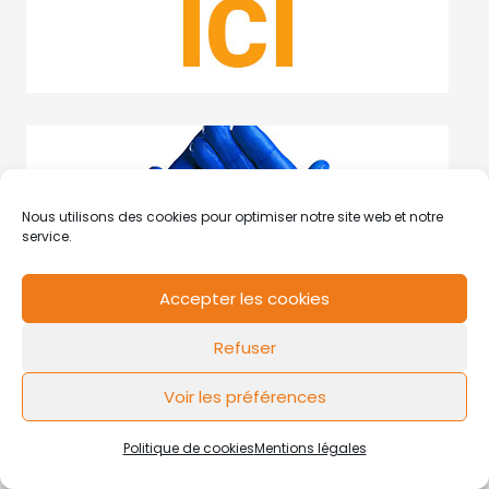
Nous utilisons des cookies pour optimiser notre site web et notre
service.
Accepter les cookies
Refuser
Voir les préférences
Articles Similaires
Politique de cookies
Mentions légales