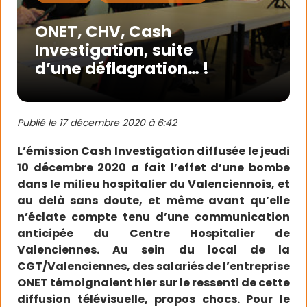
ONET, CHV, Cash
Investigation, suite
d’une déflagration… !
Publié le
17 décembre 2020 à 6:42
L’émission Cash Investigation diffusée le jeudi
10 décembre 2020 a fait l’effet d’une bombe
dans le milieu hospitalier du Valenciennois, et
au delà sans doute, et même avant qu’elle
n’éclate compte tenu d’une communication
anticipée du Centre Hospitalier de
Valenciennes. Au sein du local de la
CGT/Valenciennes, des salariés de l’entreprise
ONET témoignaient hier sur le ressenti de cette
diffusion télévisuelle, propos chocs. Pour le