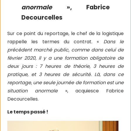
anormale
», Fabrice
Decourcelles
Sur ce point du reportage, le chef de la logistique
rappelle les termes du contrat. «
Dans le
précédent marché public, comme dans celui de
février 2020, il y a une formation obligatoire de
deux jours : 7 heures de théorie, 3 heures de
pratique, et 3 heures de sécurité. Là, dans ce
reportage, une seule journée de formation est une
situation anormale
», acquiesce Fabrice
Decourcelles.
Le temps passé !