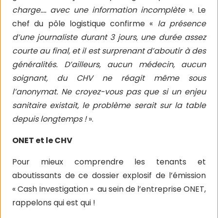
charge…. avec une information incomplète
». Le
chef du pôle logistique confirme «
la présence
d’une journaliste durant 3 jours, une durée assez
courte au final, et il est surprenant d’aboutir à des
généralités. D’ailleurs, aucun médecin, aucun
soignant, du CHV ne réagit même sous
l’anonymat. Ne croyez-vous pas que si un enjeu
sanitaire existait, le problème serait sur la table
depuis longtemps !
».
ONET et le CHV
Pour mieux comprendre les tenants et
aboutissants de ce dossier explosif de l’émission
« Cash Investigation »
au sein de l’entreprise ONET,
rappelons qui est qui !