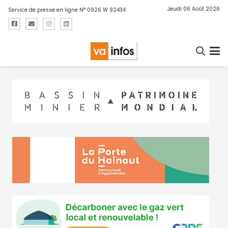
Jeudi 06 Août 2026
Service de presse en ligne N° 0926 W 92434