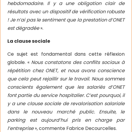
hebdomadaire. Il y a une obligation clair de
résultats avec un dispositif de vérification robuste
! Je n’ai pas le sentiment que la prestation d’ONET
est dégradée
».
La clause sociale
Ce sujet est fondamental dans cette réflexion
globale. «
Nous constatons des conflits sociaux à
répétition chez ONET, et nous avons conscience
que cela peut rejaillir sur le travail. Nous sommes
conscients également que les salariés d’ONET
font partie du service hospitalier. C’est pourquoi, il
y a une clause sociale de revalorisation salariale
dans le nouveau marché public. Ensuite, le
parking est aujourd’hui pris en charge par
l’entreprise
», commente Fabrice Decourcelles.