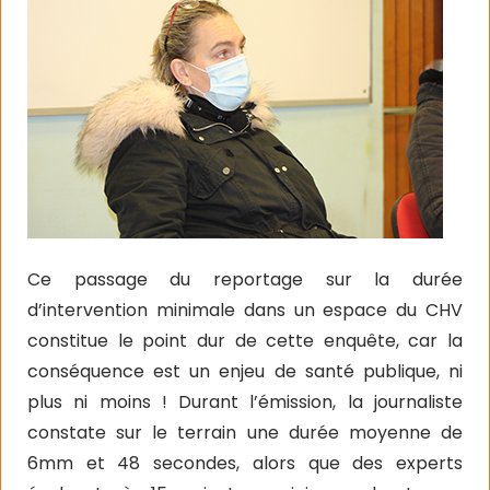
Ce passage du reportage sur la durée
d’intervention minimale dans un espace du CHV
constitue le point dur de cette enquête, car la
conséquence est un enjeu de santé publique, ni
plus ni moins ! Durant l’émission, la journaliste
constate sur le terrain une durée moyenne de
6mm et 48 secondes, alors que des experts