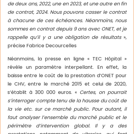
de deux ans, 2022, une en 2023, et une autre en fin
de contrat, 2024. Nous pouvons casser le contrat
à chacune de ces échéances. Néanmoins, nous
sommes en contrat depuis 9 ans avec ONET, et je
rappelle qu’il y a une obligation de résultats
»,
précise Fabrice Decourcelles
Néanmoins, la presse en ligne « TEC Hôpital »
révèle un paramètre interpellant. En effet, la
baisse entre le coût de la prestation d’ONET pour
le CHV, entre le marché 2015 et celui de 2020,
s’établit à 300 000 euros. «
Certes, on pourrait
s’interroger compte tenu de la hausse du coût de
la vie etc. sur ce marché public. Pour autant, il
faut analyser l’ensemble du marché public et le
périmètre d’intervention global. Il y a des