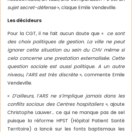
sujet secret-défense
», claque Emile Vendeville.
Les décideurs
Pour la CGT, il ne fait aucun doute que «
ce sont
des choix politiques de gestion. La ville ne peut
ignorer cette situation au sein du CHV même si
cela concerne une prestation externalisée. Cette
question sociale est aussi politique. A un autre
niveau, l’ARS est très discrète
», commente Emile
Vendeville.
«
D’ailleurs, l’ARS ne s’implique jamais dans les
conflits sociaux des Centres hospitaliers
», ajoute
Christophe Lauwer… ce qui ne manque pas de sel
puisque la réforme HPST (Hôpital Patient Santé
Territoire) a lancé sur les fonts baptismaux les