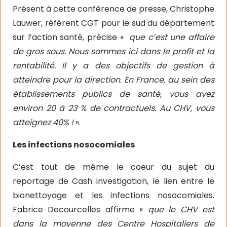
Présent à cette conférence de presse, Christophe
Lauwer, référent CGT pour le sud du département
sur l’action santé, précise «
que c’est une affaire
de gros sous. Nous sommes ici dans le profit et la
rentabilité. Il y a des objectifs de gestion à
atteindre pour la direction. En France, au sein des
établissements publics de santé, vous avez
environ 20 à 23 % de contractuels. Au CHV, vous
atteignez 40% !
».
Les infections nosocomiales
C’est tout de même le coeur du sujet du
reportage de Cash investigation, le lien entre le
bionettoyage et les infections nosocomiales.
Fabrice Decourcelles affirme «
que le CHV est
dans la moyenne des Centre Hospitaliers de