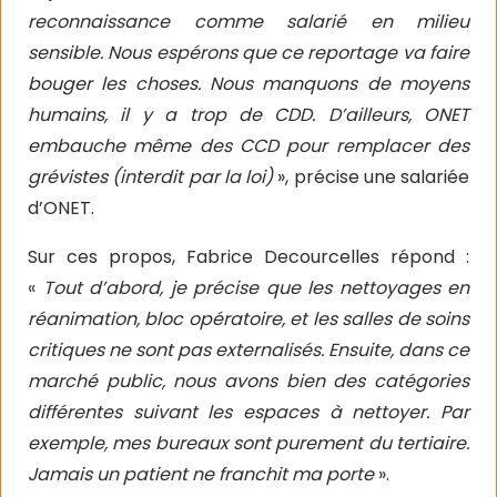
reconnaissance comme salarié en milieu
sensible. Nous espérons que ce reportage va faire
bouger les choses. Nous manquons de moyens
humains, il y a trop de CDD. D’ailleurs, ONET
embauche même des CCD pour remplacer des
grévistes (interdit par la loi)
», précise une salariée
d’ONET.
Sur ces propos, Fabrice Decourcelles répond :
«
Tout d’abord, je précise que les nettoyages en
réanimation, bloc opératoire, et les salles de soins
critiques ne sont pas externalisés. Ensuite, dans ce
marché public, nous avons bien des catégories
différentes suivant les espaces à nettoyer. Par
exemple, mes bureaux sont purement du tertiaire.
Jamais un patient ne franchit ma porte
».