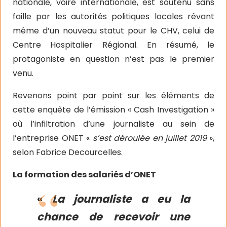
nationale, voire internationale, est soutenu sans
faille par les autorités politiques locales rêvant
même d’un nouveau statut pour le CHV, celui de
Centre Hospitalier Régional. En résumé, le
protagoniste en question n’est pas le premier
venu.
Revenons point par point sur les éléments de
cette enquête de l’émission « Cash Investigation »
où l’infiltration d’une journaliste au sein de
l’entreprise ONET «
s’est déroulée en juillet 2019
»,
selon Fabrice Decourcelles.
La formation des salariés d’ONET
«
La journaliste a eu la
chance de recevoir une