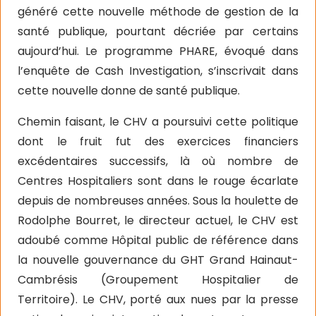
généré cette nouvelle méthode de gestion de la
santé publique, pourtant décriée par certains
aujourd’hui. Le programme PHARE, évoqué dans
l’enquête de Cash Investigation, s’inscrivait dans
cette nouvelle donne de santé publique.
Chemin faisant, le CHV a poursuivi cette politique
dont le fruit fut des exercices financiers
excédentaires successifs, là où nombre de
Centres Hospitaliers sont dans le rouge écarlate
depuis de nombreuses années. Sous la houlette de
Rodolphe Bourret, le directeur actuel, le CHV est
adoubé comme Hôpital public de référence dans
la nouvelle gouvernance du GHT Grand Hainaut-
Cambrésis (Groupement Hospitalier de
Territoire). Le CHV, porté aux nues par la presse