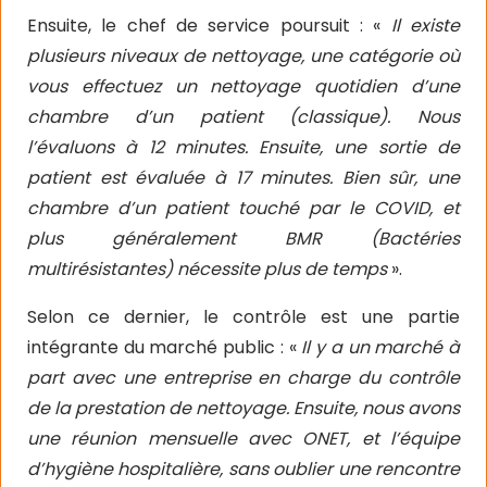
Ensuite, le chef de service poursuit : «
Il existe
plusieurs niveaux de nettoyage, une catégorie où
vous effectuez un nettoyage quotidien d’une
chambre d’un patient (classique). Nous
l’évaluons à 12 minutes. Ensuite, une sortie de
patient est évaluée à 17 minutes. Bien sûr, une
chambre d’un patient touché par le COVID, et
plus généralement BMR (Bactéries
multirésistantes) nécessite plus de temps
».
Selon ce dernier, le contrôle est une partie
intégrante du marché public : «
Il y a un marché à
part avec une entreprise en charge du contrôle
de la prestation de nettoyage. Ensuite, nous avons
une réunion mensuelle avec ONET, et l’équipe
d’hygiène hospitalière, sans oublier une rencontre