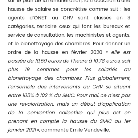
sur le plan de la rémunération, la traduction d’une
hausse de salaire se concrétise comme suit : les
agents d’ONET au CHV sont classés en 3
catégories, tertiaire ceux qui font les bureaux et
service de consultation, les machinistes et agents,
et le bionettoyage des chambres. Pour donner un
ordre de la hausse en février 2020 «
elle est
passée de 10,59 euros de l’heure à 10,78 euros, soit
plus 19 centimes pour les salariés au
bionettoyage des chambres. Plus globalement,
l’ensemble des intervenants au CHV se situent
entre 105% à 102 % du SMIC. Pour moi, ce n’est pas
une revalorisation, mais un début d’application
de la convention collective qui plus est en
prenant en compte la hausse du SMIC au 1er
janvier 2021
», commente Emile Vendeville.