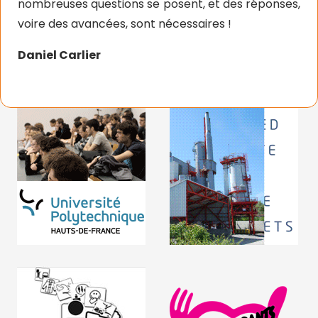
nombreuses questions se posent, et des réponses,
voire des avancées, sont nécessaires !
Daniel Carlier