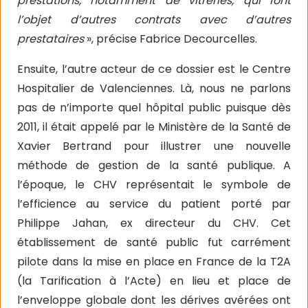
prestations, notamment de vitreries, qui font
l’objet d’autres contrats avec d’autres
prestataires
», précise Fabrice Decourcelles.
Ensuite, l’autre acteur de ce dossier est le Centre
Hospitalier de Valenciennes. Là, nous ne parlons
pas de n’importe quel hôpital public puisque dès
2011, il était appelé par le Ministère de la Santé de
Xavier Bertrand pour illustrer une nouvelle
méthode de gestion de la santé publique. A
l’époque, le CHV représentait le symbole de
l’efficience au service du patient porté par
Philippe Jahan, ex directeur du CHV. Cet
établissement de santé public fut carrément
pilote dans la mise en place en France de la T2A
(la Tarification à l’Acte) en lieu et place de
l’enveloppe globale dont les dérives avérées ont