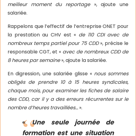
meilleur moment du reportage
», ajoute une
salariée.
Rappelons que l’effectif de l’entreprise ONET pour
la prestation au CHV est «
de 110 CDI avec de
nombreux temps partiel pour 75 CDD
», précise le
responsable CGT, et «
avec de nombreux CDD de
8 heures par semaine
», ajoute la salariée.
En digression, une salariée glisse «
nous sommes
obligés de prendre 10 à 15 heures syndicales,
chaque mois, pour examiner les fiches de salaire
des CDD, car il y a des erreurs récurrentes sur le
nombre d’heures travaillées…
».
«
Une seule journée de
formation est une situation