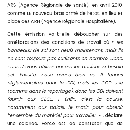
ARS (Agence Régionale de santé), en avril 2010,
comme LE nouveau bras armé de l’état, en lieu et
place des ARH (Agence Régionale Hospitalière).
Cette émission va-t-elle déboucher sur des
améliorations des conditions de travail où «
les
bandeaux de sol sont neufs maintenant, mais ils
ne sont toujours pas suffisants en nombre. Donc,
nous devons utiliser encore les anciens si besoin
est. Ensuite, nous avons bien eu 11 tenues
règlementaires pour le CDI, mais les CCD une
(comme dans le reportage), donc les CDI doivent
fournir aux CDD… ! Enfin, c’est la course,
notamment aux balais, le matin pour obtenir
l’ensemble du matériel pour travailler
« , déclare
une salariée. Force est de constater que de