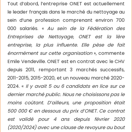
Tout d’abord, l’entreprise ONET est actuellement
le leader français dans le marché du nettoyage au
sein d’une profession comprenant environ 700
000 salariés. «
Au sein de la Fédération des
Entreprises de Nettoyage, ONET est la 1ère
entreprise, la plus influente. Elle pèse de fait
énormément sur cette organisation
», commente
Emile Vendeville. ONET est en contrat avec le CHV
depuis 2011, remportant 3 marchés successifs,
2011-2015, 2015-2020, et un nouveau marché 2020-
2024. «
Il y avait 5 ou 6 candidats en lice sur ce
dernier marché public. Nous ne choisissons pas le
moins coûtant. D’ailleurs, une proposition était
500 000 € en dessous du prix d’ONET. Ce contrat
est validé pour 4 ans depuis février 2020
(2020/2024) avec une clause de revoyure au bout