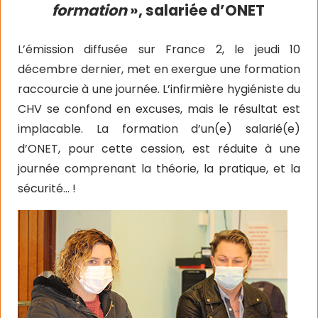
formation
», salariée d’ONET
L’émission diffusée sur France 2, le jeudi 10
décembre dernier, met en exergue une formation
raccourcie à une journée. L’infirmière hygiéniste du
CHV se confond en excuses, mais le résultat est
implacable. La formation d’un(e) salarié(e)
d’ONET, pour cette cession, est réduite à une
journée comprenant la théorie, la pratique, et la
sécurité… !