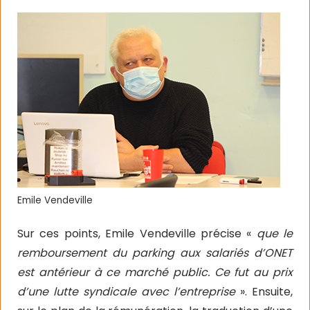
Emile Vendeville
Sur ces points, Emile Vendeville précise «
que le
remboursement du parking aux salariés d’ONET
est antérieur à ce marché public. Ce fut au prix
d’une lutte syndicale avec l’entreprise
». Ensuite,