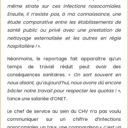
même strate sur ces infections nosocomiales.
Ensuite, il n’existe pas, à ma connaissance, une
étude comparative entre les établissements de
santé public ou privé avec une prestation de
nettoyage externalisée et les autres en régie
hospitalière !
».
Néanmoins, le reportage fait apparaître qu’un
temps de travail réduit peut avoir des
conséquences sanitaires. «
On sort souvent en
nous disant, qu’aujourd’hui, nous avons dû encore
bâcler notre travail pour respecter les quotas !
»,
tance une salariée d’ONET.
Le chef de service au sein du CHV n’a pas voulu
communiquer sur un chiffre d’infections
nosocomiales, un taux, une comparaison «
c’est un