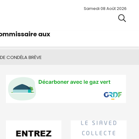
Samedi 08 Août 2026
commissaire aux
 DE CONDÉ
LA BRÈVE