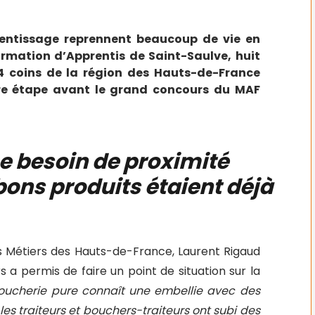
rentissage reprennent beaucoup de vie en
Formation d’Apprentis de Saint-Saulve, huit
4 coins de la région des Hauts-de-France
ère étape avant le grand concours du MAF
e besoin de proximité
bons produits étaient déjà
 Métiers des Hauts-de-France, Laurent Rigaud
a permis de faire un point de situation sur la
 boucherie pure connaît une embellie avec des
 les traiteurs et bouchers-traiteurs ont subi des