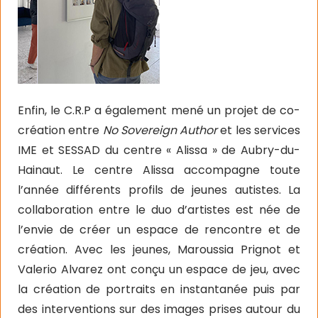
Enfin, le C.R.P a également mené un projet de co-
création entre
No Sovereign Author
et les services
IME et SESSAD du centre « Alissa » de Aubry-du-
Hainaut. Le centre Alissa accompagne toute
l’année différents profils de jeunes autistes. La
collaboration entre le duo d’artistes est née de
l’envie de créer un espace de rencontre et de
création. Avec les jeunes, Maroussia Prignot et
Valerio Alvarez ont conçu un espace de jeu, avec
la création de portraits en instantanée puis par
des interventions sur des images prises autour du