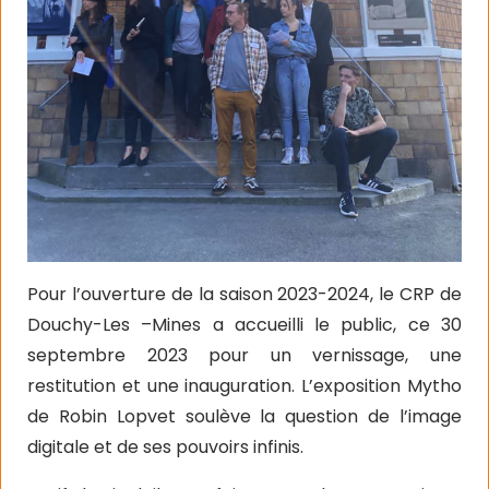
Pour l’ouverture de la saison 2023-2024, le CRP de
Douchy-Les –Mines a accueilli le public, ce 30
septembre 2023 pour un vernissage, une
restitution et une inauguration. L’exposition Mytho
de Robin Lopvet soulève la question de l’image
digitale et de ses pouvoirs infinis.