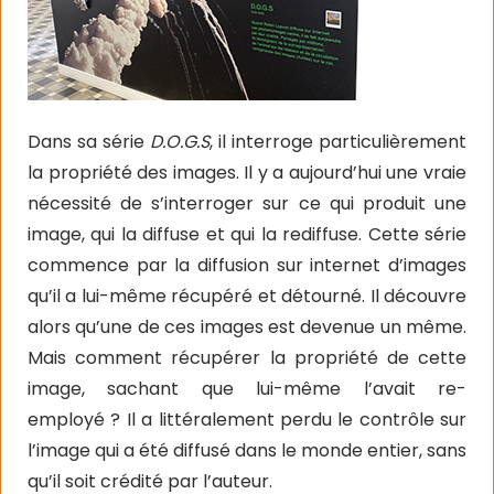
Dans sa série
D.O.G.S
, il interroge particulièrement
la propriété des images. Il y a aujourd’hui une vraie
nécessité de s’interroger sur ce qui produit une
image, qui la diffuse et qui la rediffuse.
Cette série
commence par la diffusion sur internet d’images
qu’il a lui-même récupéré et détourné.
Il découvre
alors qu’une de ces images est devenue un même.
Mais comment récupérer la propriété de cette
image, sachant que lui-même l’avait re-
employé ? Il a littéralement perdu le contrôle sur
l’image qui a été diffusé dans le monde entier, sans
qu’il soit crédité par l’auteur.