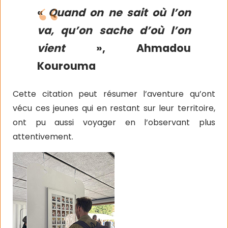
«
Quand on ne sait où l’on
va, qu’on sache d’où l’on
vient
»,
Ahmadou
Kourouma
Cette citation peut résumer l’aventure qu’ont
vécu ces jeunes qui en restant sur leur territoire,
ont pu aussi voyager en l’observant plus
attentivement.