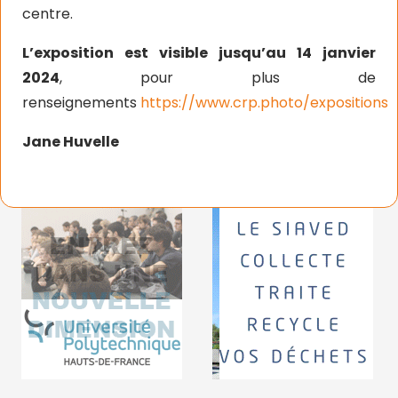
centre.
L’exposition est visible jusqu’au 14 janvier
2024
, p
our plus de
renseignements
https://www.crp.photo/expositions
Jane Huvelle