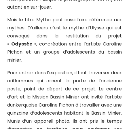
autant en sur-jouer.
Mais le titre Mytho peut aussi faire référence aux
mythes. D’ailleurs c’est le mythe d’Ulysse qui est
convoqué dans la restitution du projet
«
Odyssée
», co-création entre l’artiste Caroline
Pichon et un groupe d’adolescents du bassin
minier.
Pour entrer dans l’exposition, il faut traverser deux
oriflammes qui ornent la porte de l’ancienne
poste, point de départ de ce projet.
Le centre
d’art et la Mission Bassin Minier ont invité l’artiste
dunkerquoise Caroline Pichon à travailler avec une
quinzaine d’adolescents habitant le Bassin Minier.
Munis d’un appareil photo, ils ont pris le temps