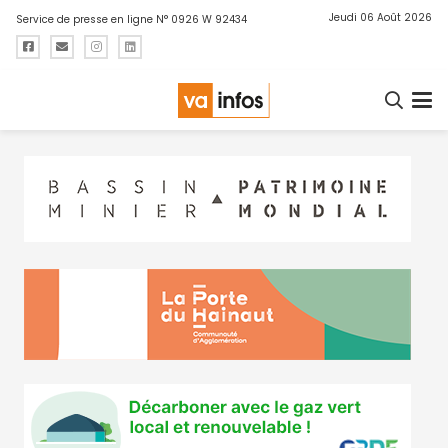
Jeudi 06 Août 2026
Service de presse en ligne N° 0926 W 92434