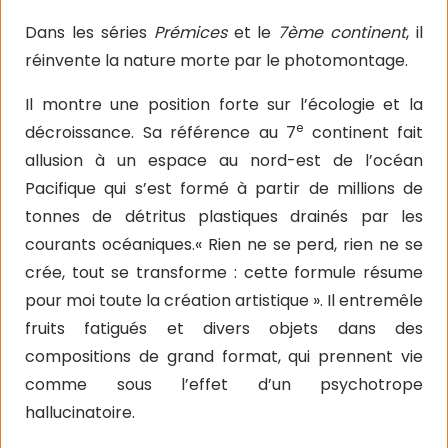
Dans les séries
Prémices
et le
7ème continent
, il
réinvente la nature morte par le photomontage.
Il montre une position forte sur l’écologie et la
e
décroissance. Sa référence au 7
continent fait
allusion à un espace au nord-est de l’océan
Pacifique qui s’est formé à partir de millions de
tonnes de détritus plastiques drainés par les
courants océaniques.« Rien ne se perd, rien ne se
crée, tout se transforme : cette formule résume
pour moi toute la création artistique ». Il entremêle
fruits fatigués et divers objets dans des
compositions de grand format, qui prennent vie
comme sous l’effet d’un psychotrope
hallucinatoire.