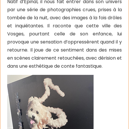
Natif d’Epinal, il nous fait entrer dans son univers
par une série de photographies crues, prises à la
tombée de la nuit, avec des images à la fois drôles
et inquiétantes. Il raconte que cette ville des
Vosges, pourtant celle de son enfance, lui
provoque une sensation d’oppressèrent quand il y
retourne. Il joue de ce sentiment dans des mises
en scènes clairement retouchées, avec dérision et
dans une esthétique de conte fantastique.