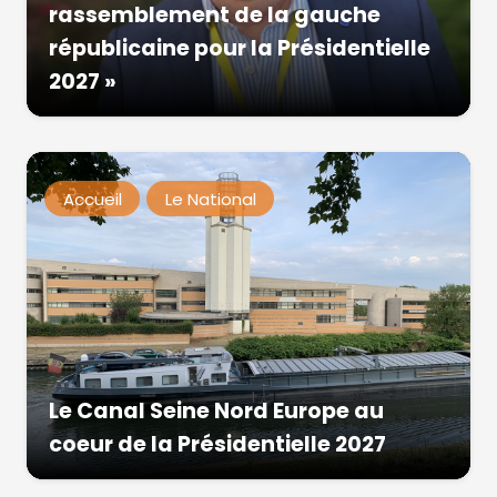
rassemblement de la gauche
républicaine pour la Présidentielle
2027 »
Accueil
Le National
Le Canal Seine Nord Europe au
coeur de la Présidentielle 2027