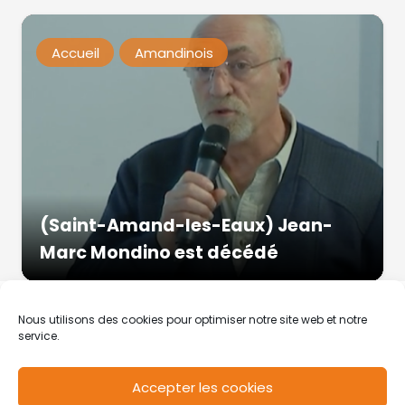
Accueil
Amandinois
(Saint-Amand-les-Eaux) Jean-
Marc Mondino est décédé
Nous utilisons des cookies pour optimiser notre site web et notre
service.
Accepter les cookies
RCS de Valenciennes N° SIRET
N°49178784200039