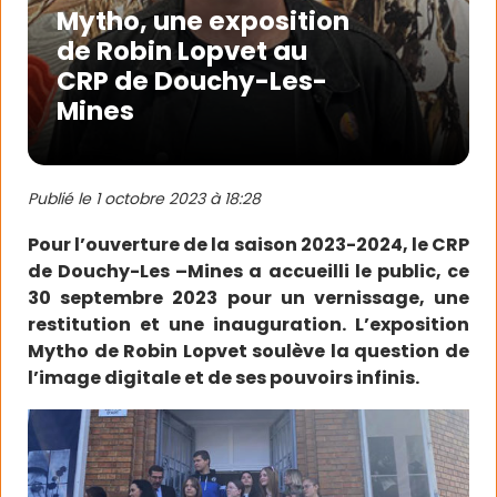
Mytho, une exposition
de Robin Lopvet au
CRP de Douchy-Les-
Mines
Publié le
1 octobre 2023 à 18:28
Pour l’ouverture de la saison 2023-2024, le CRP
de Douchy-Les –Mines a accueilli le public, ce
30 septembre 2023 pour un vernissage, une
restitution et une inauguration. L’exposition
Mytho de Robin Lopvet soulève la question de
l’image digitale et de ses pouvoirs infinis.