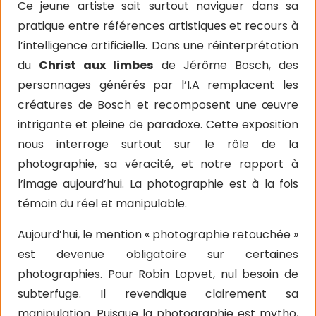
Ce jeune artiste sait surtout naviguer dans sa
pratique entre références artistiques et recours à
l’intelligence artificielle. Dans une réinterprétation
du
Christ aux limbes
de Jérôme Bosch, des
personnages générés par l’I.A remplacent les
créatures de Bosch et recomposent une œuvre
intrigante et pleine de paradoxe.
Cette exposition
nous interroge surtout sur le rôle de la
photographie, sa véracité, et notre rapport à
l’image aujourd’hui. La photographie est à la fois
témoin du réel et manipulable.
Aujourd’hui, le mention « photographie retouchée »
est devenue obligatoire sur certaines
photographies. Pour Robin Lopvet, nul besoin de
subterfuge. Il revendique clairement sa
manipulation. Puisque la photographie est mytho,