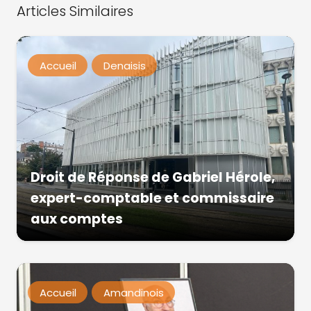
Articles Similaires
Accueil
Denaisis
Droit de Réponse de Gabriel Hérole,
expert-comptable et commissaire
aux comptes
Accueil
Amandinois