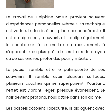
Le travail de Delphine Mazur provient souvent
d’expériences personnelles. Même si sa technique
est variée, le dessin à une place prépondérante. Il
est omniprésent, mouvant, et il oblige également
le spectateur à se mettre en mouvement, à
s’approcher au plus près de ses traits de crayon
ou de ses encres profondes pour y méditer.
Le papier semble être le palimpseste de ses
souvenirs. Il semble avoir plusieurs surfaces,
plusieurs couches qui se superposent. Pourtant,
l’effet est vibrant, léger, presque évanescent. Le
noir devient profond, nous attire dans son abîme.
Les pastels côtoient l’obscurité, ils dialoguent avec