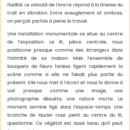
fluidité. Le velouté de l’encre répond à la finesse du
trait en vibration. Entre aveuglement et ombres,
on perçoit parfois à peine le travail.
Une installation monumentale se situe au centre
de l’exposition. Le lit, pièce centrale, nous
positionne presque comme des étrangers dans
l’intimité de sa maison. Mais l’ensemble de
bouquets de fleurs fanées figent rapidement la
scène comme si elle ne faisait plus partie du
présent. Elle nous met à l’écart et nous la donne à
voir presque comme une image, une
photographie désuète, une nature morte. Le
moment semble figé dans l’espace-temps. Une
branche de laurier rose peint au centre du lit,
questionne. Ce végétal est aussi beau qu’il peut