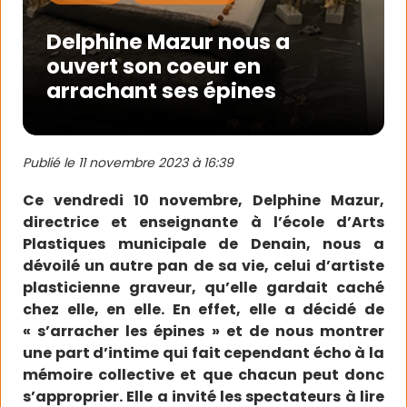
Delphine Mazur nous a
ouvert son coeur en
arrachant ses épines
Publié le
11 novembre 2023 à 16:39
Ce vendredi 10 novembre, Delphine Mazur,
directrice et enseignante à l’école d’Arts
Plastiques municipale de Denain, nous a
dévoilé un autre pan de sa vie, celui d’artiste
plasticienne graveur, qu’elle gardait caché
chez elle, en elle. En effet, elle a décidé de
« s’arracher les épines » et de nous montrer
une part d’intime qui fait cependant écho à la
mémoire collective et que chacun peut donc
s’approprier. Elle a invité les spectateurs à lire