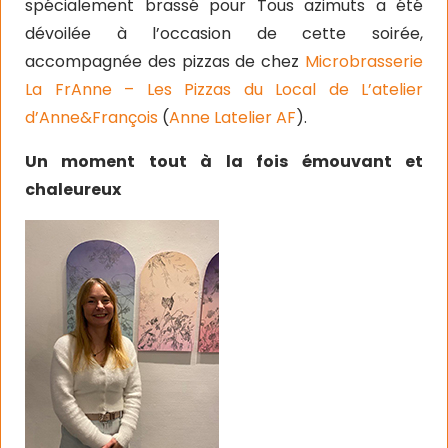
spécialement brassé pour Tous azimuts a été
dévoilée à l’occasion de cette soirée,
accompagnée des pizzas de chez
Microbrasserie
La FrAnne – Les Pizzas du Local de L’atelier
d’Anne&François
(
Anne Latelier AF
).
Un moment tout à la fois émouvant et
chaleureux