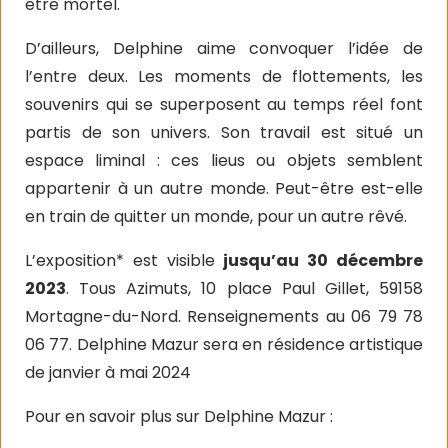
être mortel.
D’ailleurs, Delphine aime convoquer l’idée de
l’entre deux. Les moments de flottements, les
souvenirs qui se superposent au temps réel font
partis de son univers. Son travail est situé un
espace liminal : ces lieus ou objets semblent
appartenir à un autre monde. Peut-être est-elle
en train de quitter un monde, pour un autre rêvé.
L’exposition* est visible
jusqu’au 30 décembre
2023
. Tous Azimuts, 10 place Paul Gillet, 59158
Mortagne-du-Nord. Renseignements au 06 79 78
06 77. Delphine Mazur sera en résidence artistique
de janvier à mai 2024
Pour en savoir plus sur Delphine Mazur :