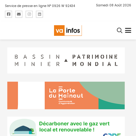
Samedi 08 Août 2026
Service de presse en ligne N° 0926 W 92434