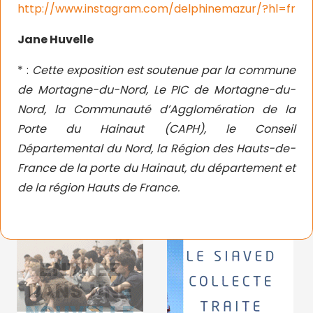
http://www.instagram.com/delphinemazur/?hl=fr
Jane Huvelle
* :
Cette exposition est soutenue par la commune
de Mortagne-du-Nord, Le PIC de Mortagne-du-
Nord, la Communauté d’Agglomération de la
Porte du Hainaut (CAPH), le Conseil
Départemental du Nord, la Région des Hauts-de-
France de la porte du Hainaut, du département et
de la région Hauts de France.