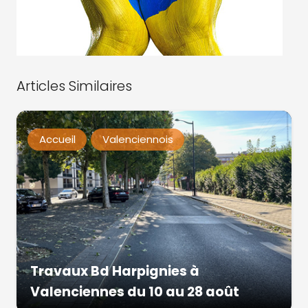
Articles Similaires
Accueil
Valenciennois
Travaux Bd Harpignies à
Valenciennes du 10 au 28 août