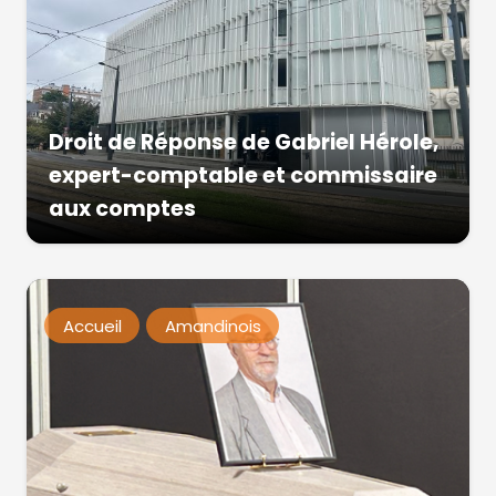
Droit de Réponse de Gabriel Hérole,
expert-comptable et commissaire
aux comptes
Accueil
Amandinois