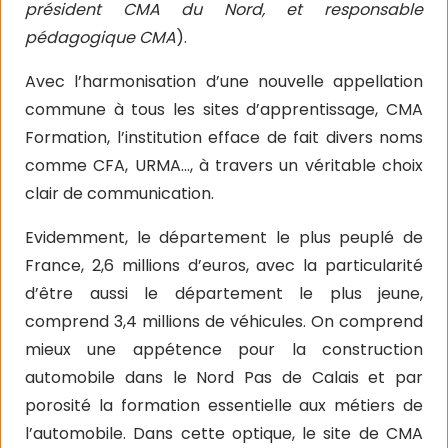
président CMA du Nord, et responsable
pédagogique CMA
).
Avec l’harmonisation d’une nouvelle appellation
commune à tous les sites d’apprentissage, CMA
Formation, l’institution efface de fait divers noms
comme CFA, URMA…, à travers un véritable choix
clair de communication.
Evidemment, le département le plus peuplé de
France, 2,6 millions d’euros, avec la particularité
d’être aussi le département le plus jeune,
comprend 3,4 millions de véhicules. On comprend
mieux une appétence pour la construction
automobile dans le Nord Pas de Calais et par
porosité la formation essentielle aux métiers de
l’automobile. Dans cette optique, le site de CMA