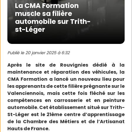
La CMA Formation
muscle sa filière
automobile sur Trith-
st-Léger
Publié le
20 janvier 2025 à 6:32
Après le site de Rouvignies dédié à la
maintenance et réparation des véhicules, la
CMA Formation a lancé un nouveau lieu pour
les apprenants de cette filière prégnante sur le
Valenciennois, mais cette fois fléché sur les
compétences en carrosserie et en peinture
automobile. Cet établissement situé sur Trith-
St-Léger est le 21ème centre d’apprentissage
de la Chambre des Métiers et de l’Artisanat
Hauts de France.