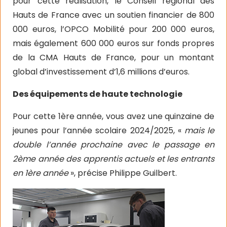
pour cette réalisation, le Conseil régional des
Hauts de France avec un soutien financier de 800
000 euros, l’OPCO Mobilité pour 200 000 euros,
mais également 600 000 euros sur fonds propres
de la CMA Hauts de France, pour un montant
global d’investissement d’1,6 millions d’euros.
Des équipements de haute technologie
Pour cette 1ère année, vous avez une quinzaine de
jeunes pour l’année scolaire 2024/2025, «
mais le
double l’année prochaine avec le passage en
2ème année des apprentis actuels et les entrants
en 1ère année
», précise Philippe Guilbert.