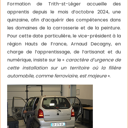
Formation de Trith-st-Léger accueille des
apprentis depuis le mois d’octobre 2024, une
quinzaine, afin d’acquérir des compétences dans
les domaines de la carrosserie et de la peinture.
Pour cette date particulière, le vice-président à la
région Hauts de France, Arnaud Decagny, en
charge de l’apprentissage, de l’artisanat et du
numérique, insiste sur le «
caractère d’urgence de
cette installation sur un territoire où la filière
automobile, comme ferroviaire, est majeure
».