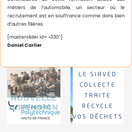
métiers de l’automobile, un secteur où le
recrutement est en souffrance comme dans bien
d’autres filières.
[masterslider id= »330″]
Daniel Carlier