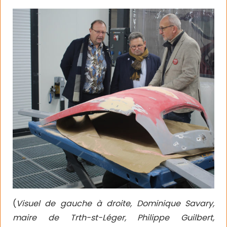
(
Visuel de gauche à droite, Dominique Savary,
maire de Trth-st-Léger, Philippe Guilbert,