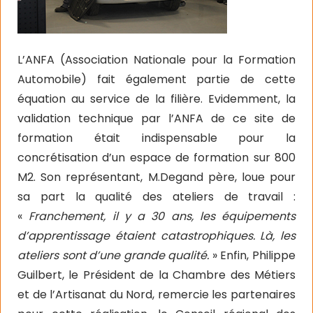
L’ANFA (Association Nationale pour la Formation
Automobile) fait également partie de cette
équation au service de la filière. Evidemment, la
validation technique par l’ANFA de ce site de
formation était indispensable pour la
concrétisation d’un espace de formation sur 800
M2. Son représentant, M.Degand père, loue pour
sa part la qualité des ateliers de travail :
«
Franchement, il y a 30 ans, les équipements
d’apprentissage étaient catastrophiques. Là, les
ateliers sont d’une grande qualité.
» Enfin, Philippe
Guilbert, le Président de la Chambre des Métiers
et de l’Artisanat du Nord, remercie les partenaires