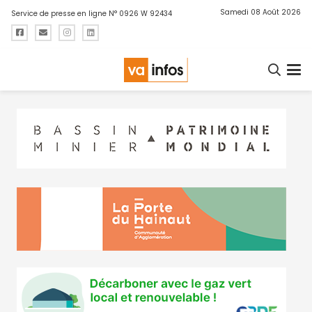
Samedi 08 Août 2026
Service de presse en ligne N° 0926 W 92434