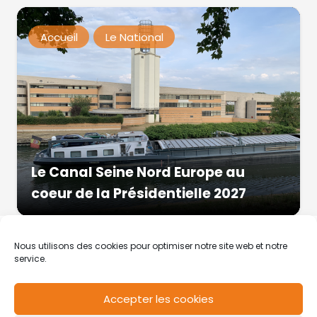
Accueil
Le National
Le Canal Seine Nord Europe au
coeur de la Présidentielle 2027
Nous utilisons des cookies pour optimiser notre site web et notre
service.
Accepter les cookies
RCS de Valenciennes N° SIRET
N°49178784200039