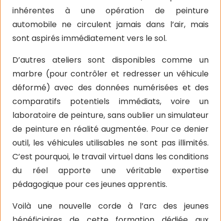
inhérentes à une opération de peinture
automobile ne circulent jamais dans l’air, mais
sont aspirés immédiatement vers le sol.
D’autres ateliers sont disponibles comme un
marbre (pour contrôler et redresser un véhicule
déformé) avec des données numérisées et des
comparatifs potentiels immédiats, voire un
laboratoire de peinture, sans oublier un simulateur
de peinture en réalité augmentée. Pour ce denier
outil, les véhicules utilisables ne sont pas illimités.
C’est pourquoi, le travail virtuel dans les conditions
du réel apporte une véritable expertise
pédagogique pour ces jeunes apprentis.
Voilà une nouvelle corde à l’arc des jeunes
bénéficiaires de cette formation dédiée aux