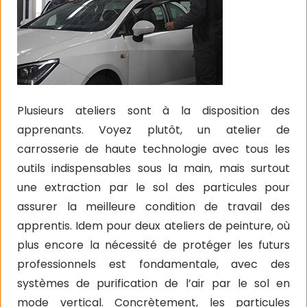
Plusieurs ateliers sont à la disposition des
apprenants. Voyez plutôt, un atelier de
carrosserie de haute technologie avec tous les
outils indispensables sous la main, mais surtout
une extraction par le sol des particules pour
assurer la meilleure condition de travail des
apprentis. Idem pour deux ateliers de peinture, où
plus encore la nécessité de protéger les futurs
professionnels est fondamentale, avec des
systèmes de purification de l’air par le sol en
mode vertical. Concrètement, les particules