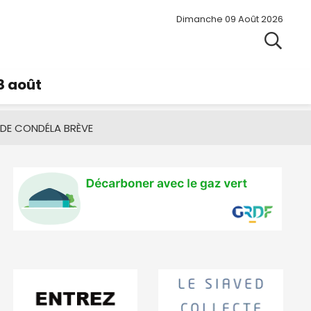
Dimanche 09 Août 2026
8 août
 DE CONDÉ
LA BRÈVE