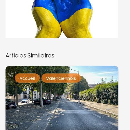
Articles Similaires
Accueil
Valenciennois