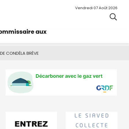
Vendredi 07 Août 2026
commissaire aux
 DE CONDÉ
LA BRÈVE