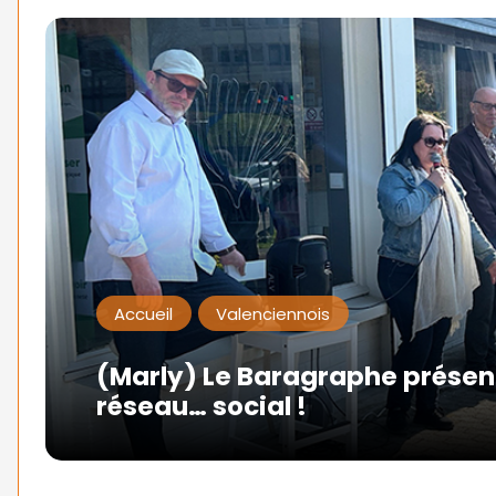
Accueil
Valenciennois
(Marly) Le Baragraphe présen
réseau… social !