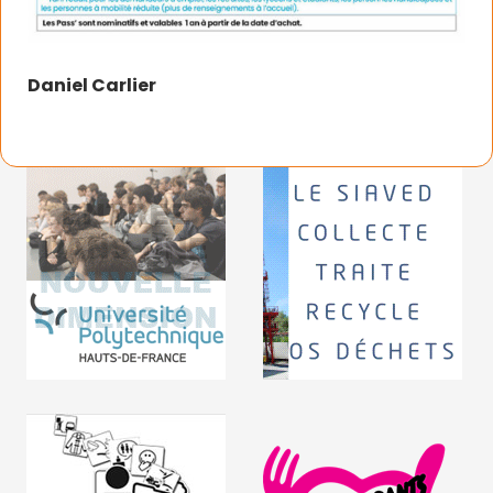
Daniel Carlier