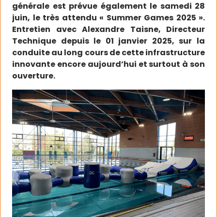
générale est prévue également le samedi 28
juin, le très attendu « Summer Games 2025 ».
Entretien avec Alexandre Taisne, Directeur
Technique depuis le 01 janvier 2025, sur la
conduite au long cours de cette infrastructure
innovante encore aujourd’hui et surtout à son
ouverture.