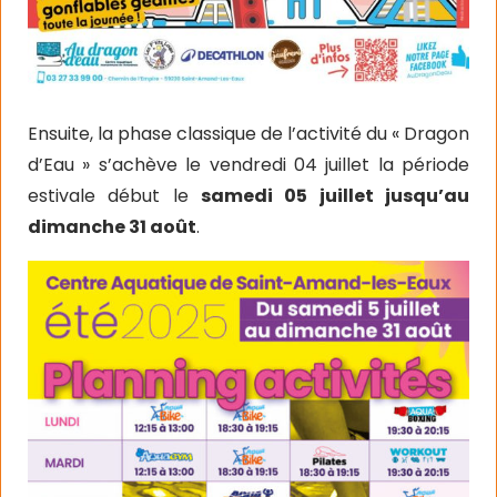
Ensuite, la phase classique de l’activité du « Dragon
d’Eau » s’achève le vendredi 04 juillet la période
estivale début le
samedi 05 juillet jusqu’au
dimanche 31 août
.