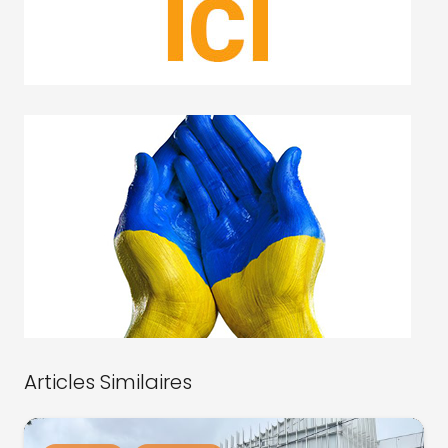
Articles Similaires