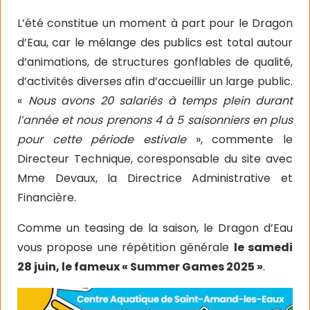
L’été constitue un moment à part pour le Dragon
d’Eau, car le mélange des publics est total autour
d’animations, de structures gonflables de qualité,
d’activités diverses afin d’accueillir un large public.
«
Nous avons 20 salariés à temps plein durant
l’année et nous prenons 4 à 5 saisonniers en plus
pour cette période estivale
», commente le
Directeur Technique, coresponsable du site avec
Mme Devaux, la Directrice Administrative et
Financière.
Comme un teasing de la saison, le Dragon d’Eau
vous propose une répétition générale
le samedi
28 juin, le fameux « Summer Games 2025 »
.