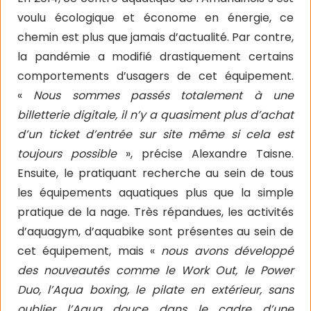
voulu écologique et économe en énergie, ce
chemin est plus que jamais d’actualité. Par contre,
la pandémie a modifié drastiquement certains
comportements d’usagers de cet équipement.
«
Nous sommes passés totalement à une
billetterie digitale, il n’y a quasiment plus d’achat
d’un ticket d’entrée sur site même si cela est
toujours possible
», précise Alexandre Taisne.
Ensuite, le pratiquant recherche au sein de tous
les équipements aquatiques plus que la simple
pratique de la nage. Très répandues, les activités
d’aquagym, d’aquabike sont présentes au sein de
cet équipement, mais «
nous avons développé
des nouveautés comme le Work Out, le Power
Duo, l’Aqua boxing, le pilate en extérieur, sans
oublier l’Aqua douce dans le cadre d’une