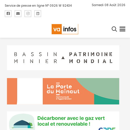
Samedi 08 Août 2026
Service de presse en ligne N° 0926 W 92434