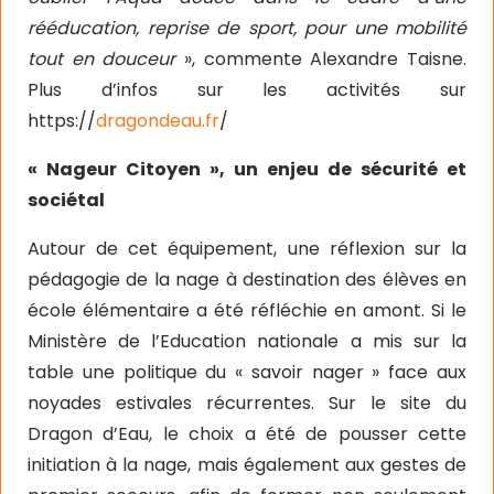
rééducation, reprise de sport, pour une mobilité
tout en douceur
», commente Alexandre Taisne.
Plus d’infos sur les activités sur
https://
dragondeau.fr
/
« Nageur Citoyen », un enjeu de sécurité et
sociétal
Autour de cet équipement, une réflexion sur la
pédagogie de la nage à destination des élèves en
école élémentaire a été réfléchie en amont. Si le
Ministère de l’Education nationale a mis sur la
table une politique du « savoir nager » face aux
noyades estivales récurrentes. Sur le site du
Dragon d’Eau, le choix a été de pousser cette
initiation à la nage, mais également aux gestes de