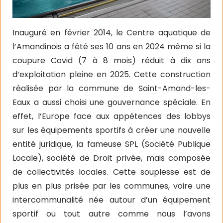
Inauguré en février 2014, le Centre aquatique de
l’Amandinois a fêté ses 10 ans en 2024 même si la
coupure Covid (7 à 8 mois) réduit à dix ans
d’exploitation pleine en 2025. Cette construction
réalisée par la commune de Saint-Amand-les-
Eaux a aussi choisi une gouvernance spéciale. En
effet, l’Europe face aux appétences des lobbys
sur les équipements sportifs à créer une nouvelle
entité juridique, la fameuse SPL (Société Publique
Locale), société de Droit privée, mais composée
de collectivités locales. Cette souplesse est de
plus en plus prisée par les communes, voire une
intercommunalité née autour d’un équipement
sportif ou tout autre comme nous l’avons