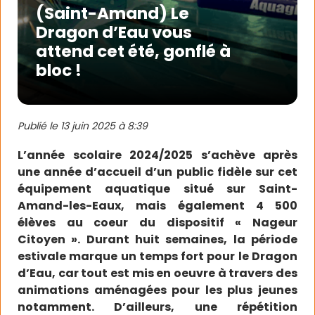
(Saint-Amand) Le
Dragon d’Eau vous
attend cet été, gonflé à
bloc !
Publié le
13 juin 2025 à 8:39
L’année scolaire 2024/2025 s’achève après
une année d’accueil d’un public fidèle sur cet
équipement aquatique situé sur Saint-
Amand-les-Eaux, mais également 4 500
élèves au coeur du dispositif « Nageur
Citoyen ». Durant huit semaines, la période
estivale marque un temps fort pour le Dragon
d’Eau, car tout est mis en oeuvre à travers des
animations aménagées pour les plus jeunes
notamment. D’ailleurs, une répétition