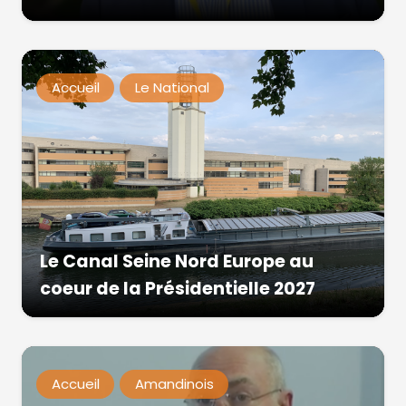
Accueil
Le National
Le Canal Seine Nord Europe au
coeur de la Présidentielle 2027
Accueil
Amandinois