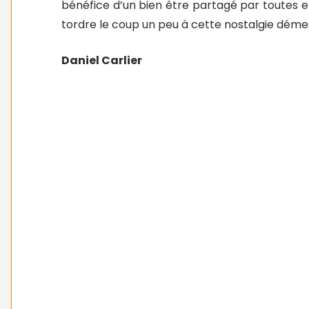
bénéfice d’un bien être partagé par toutes et
tordre le coup un peu à cette nostalgie déme
Daniel Carlier