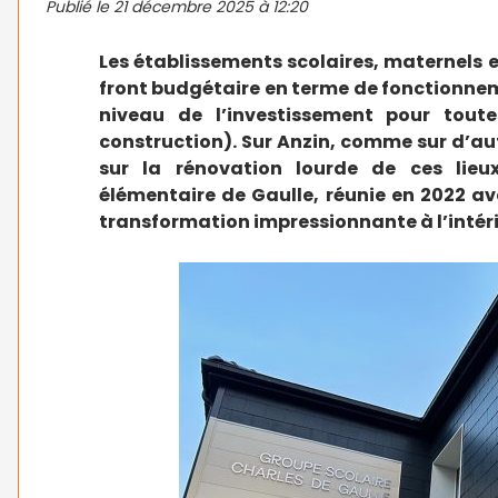
Publié le
21 décembre 2025 à 12:20
Les établissements scolaires, maternels e
front budgétaire en terme de fonctionnem
niveau de l’investissement pour tout
construction). Sur Anzin, comme sur d’autr
sur la rénovation lourde de ces lieu
élémentaire de Gaulle, réunie en 2022 av
transformation impressionnante à l’intéri