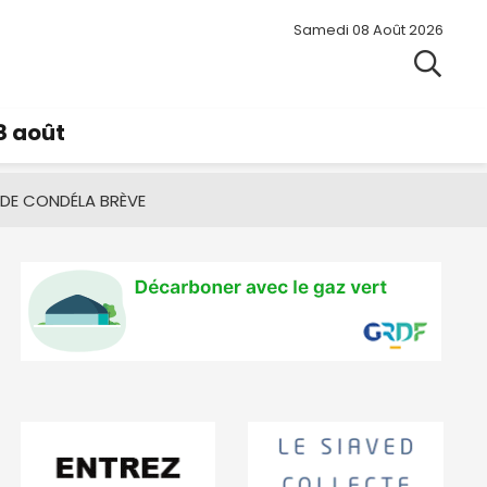
Samedi 08 Août 2026
8 août
 DE CONDÉ
LA BRÈVE