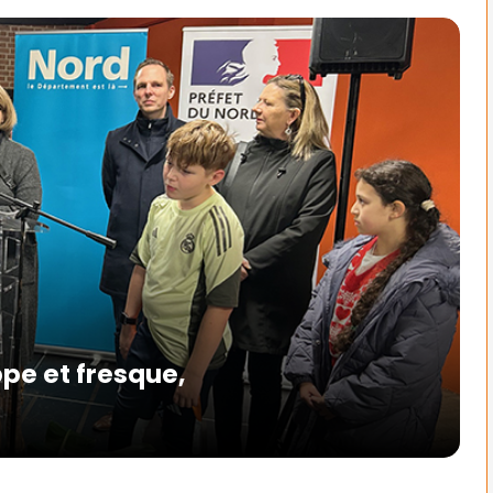
ppe et fresque,