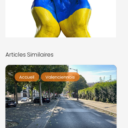
Articles Similaires
Accueil
Valenciennois