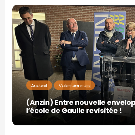
Accueil
Valenciennois
(Anzin) Entre nouvelle envelo
l’école de Gaulle revisitée !