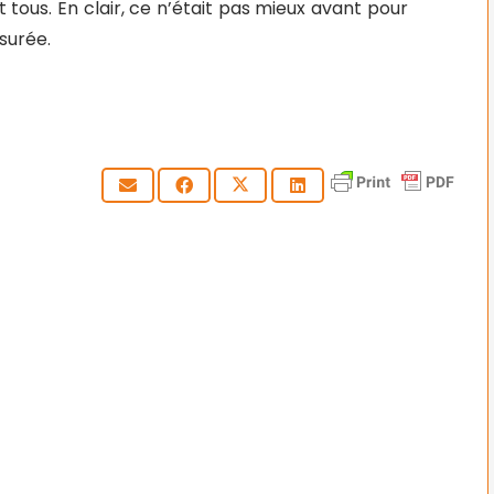
 tous. En clair, ce n’était pas mieux avant pour
surée.