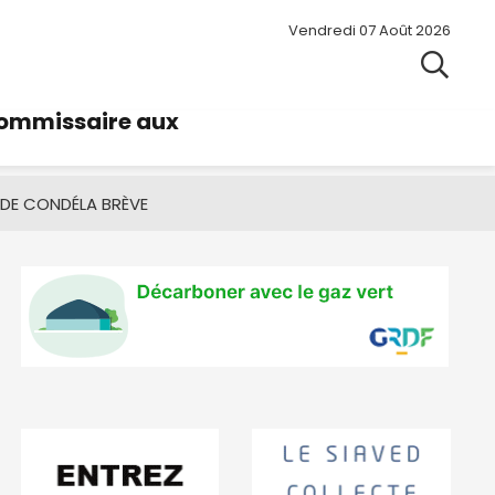
Vendredi 07 Août 2026
commissaire aux
 DE CONDÉ
LA BRÈVE