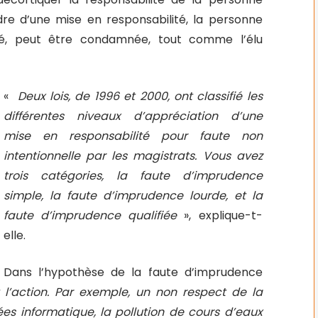
cadre d’une mise en responsabilité, la personne
té, peut être condamnée, tout comme l’élu
«
Deux lois, de 1996 et 2000, ont classifié les
différentes niveaux d’appréciation d’une
mise en responsabilité pour faute non
intentionnelle par les magistrats. Vous avez
trois catégories, la faute d’imprudence
simple, la faute d’imprudence lourde, et la
faute d’imprudence qualifiée
», explique-t-
elle.
Dans l’hypothèse de la faute d’imprudence
 l’action. Par exemple, un non respect de la
es informatique, la pollution de cours d’eaux