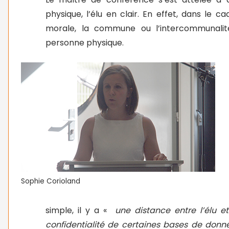
physique, l’élu en clair. En effet, dans le 
morale, la commune ou l’intercommunali
personne physique.
Sophie Corioland
simple, il y a «
une distance entre l’élu et
confidentialité de certaines bases de donné