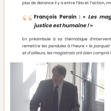
plus de distance il y a entre l’élu et l’action, 
François Perain : «
Les magi
justice est humaine !
»
En préambule à sa thématique d’intervent
remettre les pendules à l’heure «
le parquet 
et d’ailleurs, les magistrats ont bien compris 