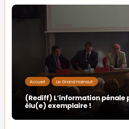
Accueil
Le Grand Hainaut
(Rediff) L’information pénale
élu(e) exemplaire !