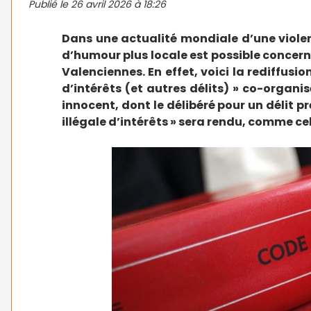
Publié le
26 avril 2026 à 18:26
Dans une actualité mondiale d’une viole
d’humour plus locale est possible concern
Valenciennes. En effet, voici la rediffusio
d’intérêts (et autres délits) » co-organ
innocent, dont le délibéré pour un délit p
illégale d’intérêts » sera rendu, comme cel