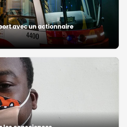
ort avec un actionnaire