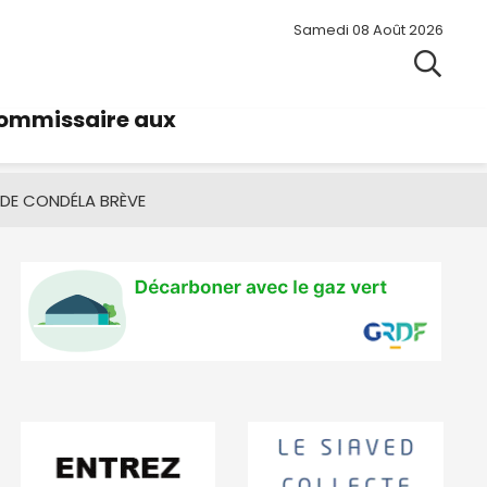
Samedi 08 Août 2026
commissaire aux
 DE CONDÉ
LA BRÈVE