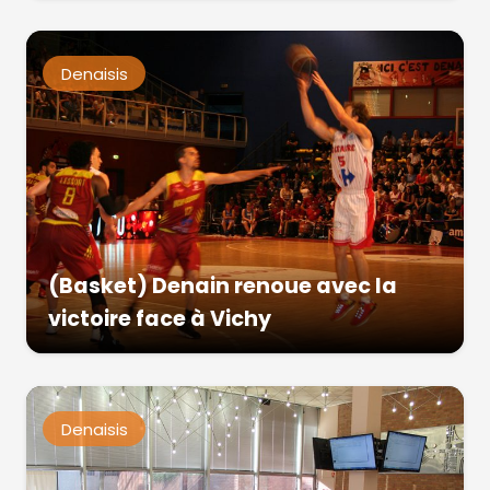
Denaisis
(Basket) Denain renoue avec la
victoire face à Vichy
Denaisis