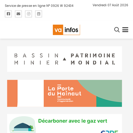
Vendredi 07 Août 2026
Service de presse en ligne N° 0926 W 92434