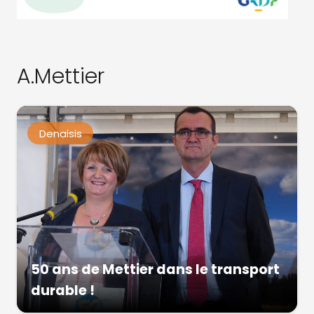
A.Mettier
Denaisis
50 ans de Mettier dans le transport
durable !