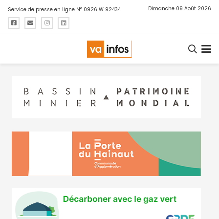
Dimanche 09 Août 2026
Service de presse en ligne N° 0926 W 92434