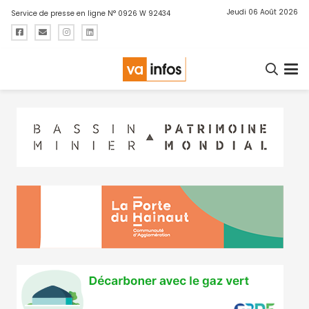
Jeudi 06 Août 2026
Service de presse en ligne N° 0926 W 92434