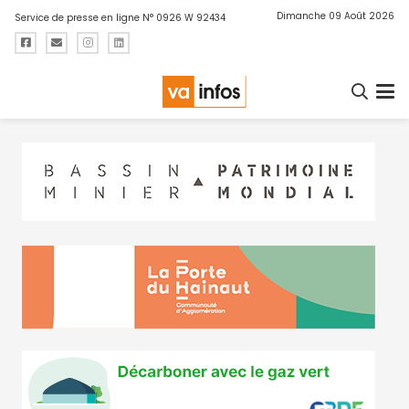
Dimanche 09 Août 2026
Service de presse en ligne N° 0926 W 92434