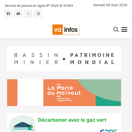
Samedi 08 Août 2026
Service de presse en ligne N° 0926 W 92434