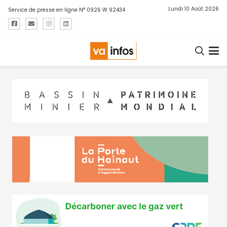
Lundi 10 Août 2026
Service de presse en ligne N° 0926 W 92434