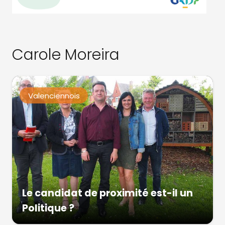
Carole Moreira
Valenciennois
Le candidat de proximité est-il un
Politique ?