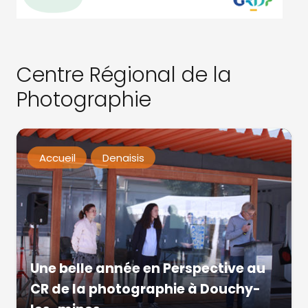
Centre Régional de la
Photographie
Accueil
Denaisis
Une belle année en Perspective au
CR de la photographie à Douchy-