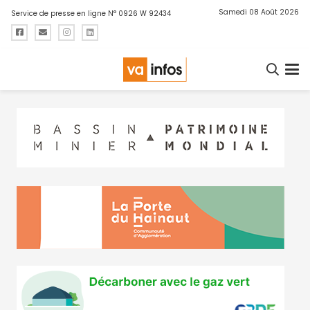
Samedi 08 Août 2026
Service de presse en ligne N° 0926 W 92434