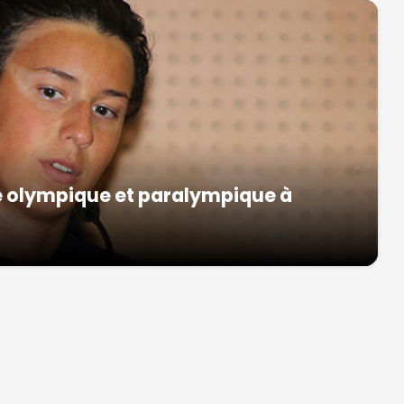
e olympique et paralympique à