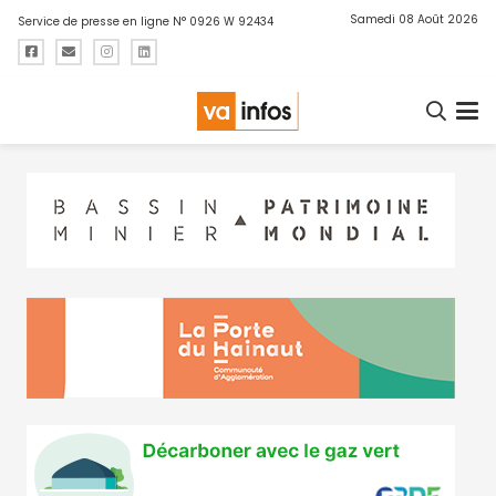
Samedi 08 Août 2026
Service de presse en ligne N° 0926 W 92434