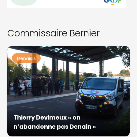
Commissaire Bernier
Denaisis
Thierry Devimeux « on
n’abandonne pas Denain »