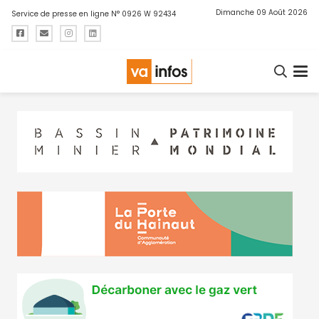
Dimanche 09 Août 2026
Service de presse en ligne N° 0926 W 92434