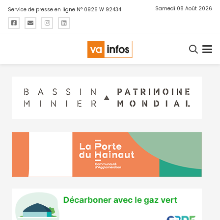
Samedi 08 Août 2026
Service de presse en ligne N° 0926 W 92434