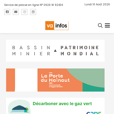
Lundi 10 Août 2026
Service de presse en ligne N° 0926 W 92434