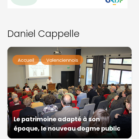
Daniel Cappelle
Accueil
Valenciennois
Le patrimoine adapté à son
époque, le nouveau dogme public