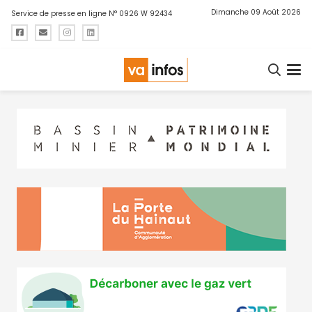
Dimanche 09 Août 2026
Service de presse en ligne N° 0926 W 92434