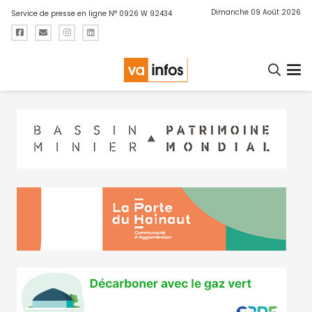
Dimanche 09 Août 2026
Service de presse en ligne N° 0926 W 92434