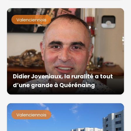
Valenciennois
Didier Joveniaux, la ruralité a tout
d’une grande à Quérénaing
Valenciennois