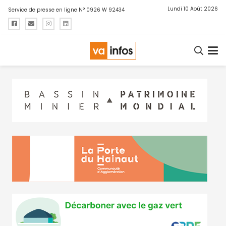
Lundi 10 Août 2026
Service de presse en ligne N° 0926 W 92434