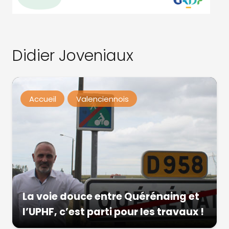
Didier Joveniaux
Accueil
Valenciennois
La voie douce entre Quérénaing et
l’UPHF, c’est parti pour les travaux !