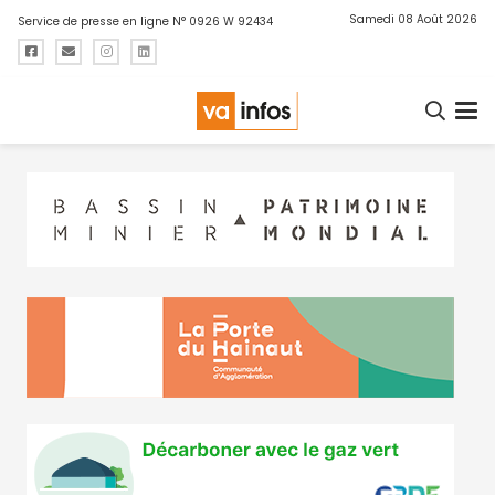
Samedi 08 Août 2026
Service de presse en ligne N° 0926 W 92434