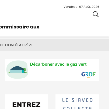
Vendredi 07 Août 2026
commissaire aux
 DE CONDÉ
LA BRÈVE