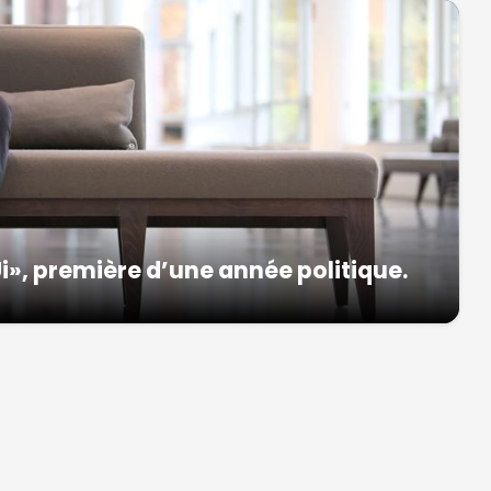
Ui», première d’une année politique.