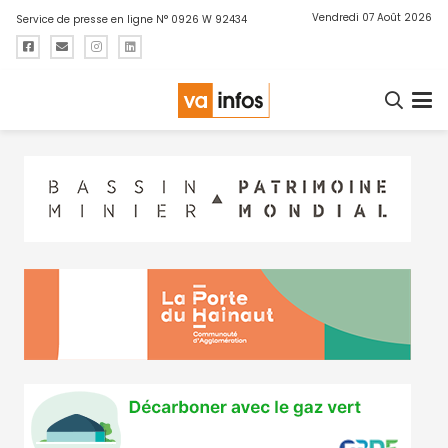
Vendredi 07 Août 2026
Service de presse en ligne N° 0926 W 92434