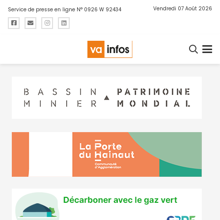
Vendredi 07 Août 2026
Service de presse en ligne N° 0926 W 92434