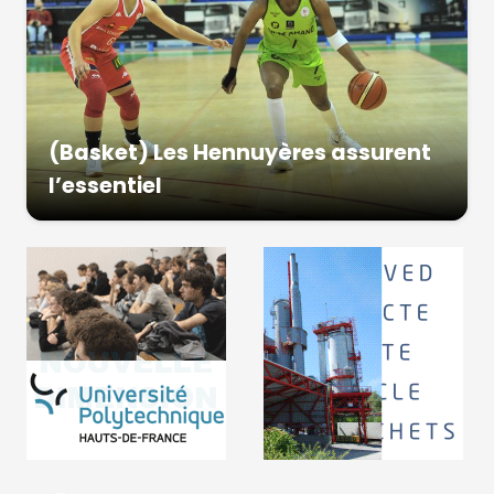
(Basket) Les Hennuyères assurent
l’essentiel