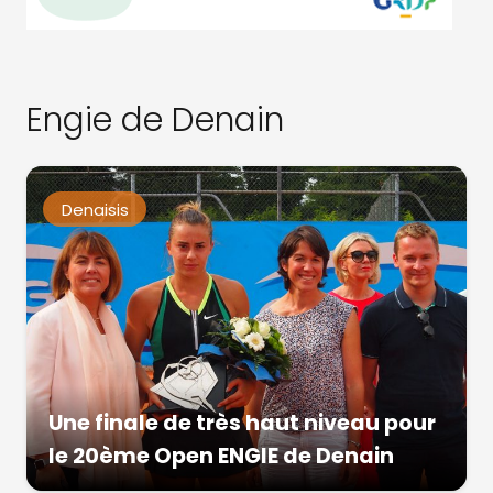
Engie de Denain
Denaisis
Une finale de très haut niveau pour
le 20ème Open ENGIE de Denain