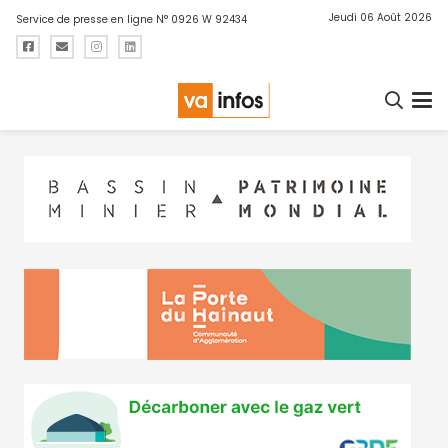
Jeudi 06 Août 2026
Service de presse en ligne N° 0926 W 92434