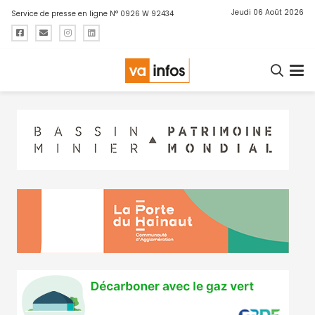
Jeudi 06 Août 2026
Service de presse en ligne N° 0926 W 92434